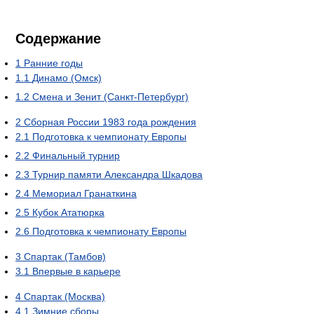
Содержание
1
Ранние годы
1.1
Динамо (Омск)
1.2
Смена и Зенит (Санкт-Петербург)
2
Сборная России 1983 года рождения
2.1
Подготовка к чемпионату Европы
2.2
Финальный турнир
2.3
Турнир памяти Александра Шкадова
2.4
Мемориал Гранаткина
2.5
Кубок Ататюрка
2.6
Подготовка к чемпионату Европы
3
Спартак (Тамбов)
3.1
Впервые в карьере
4
Спартак (Москва)
4.1
Зимние сборы