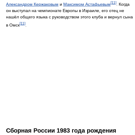
[11]
Александром Кержаковым
и
Максимом Астафьевым
. Когда
он выступал на чемпионате Европы в Израиле, его отец не
нашёл общего языка с руководством этого клуба и вернул сына
[11]
в Омск
.
Сборная России 1983 года рождения