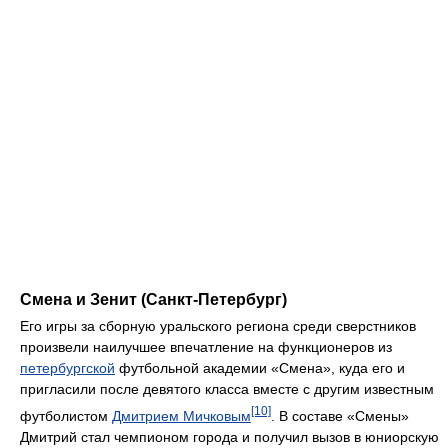
Смена и Зенит (Санкт-Петербург)
Его игры за сборную уральского региона среди сверстников
произвели наилучшее впечатление на функционеров из
петербургской
футбольной академии «Смена», куда его и
пригласили после девятого класса вместе с другим известным
[10]
футболистом
Дмитрием Мичковым
. В составе «Смены»
Дмитрий стал чемпионом города и получил вызов в юниорскую