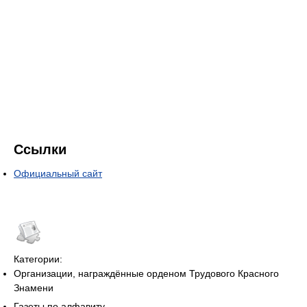
Ссылки
Официальный сайт
Категории:
Организации, награждённые орденом Трудового Красного
Знамени
Газеты по алфавиту