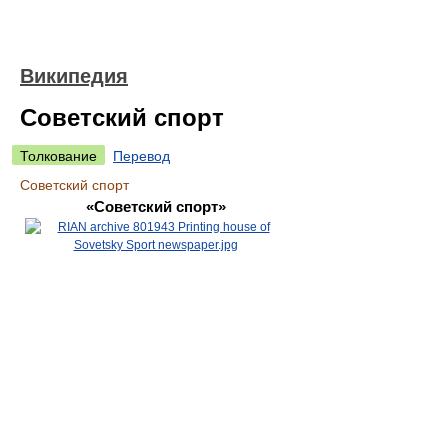
Википедия
Советский спорт
Толкование
Перевод
Советский спорт
«Советский спорт»