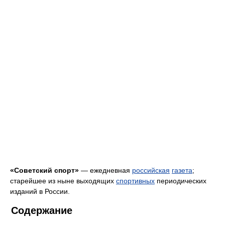
«Советский спорт»
— ежедневная
российская
газета
;
старейшее из ныне выходящих
спортивных
периодических
изданий в России.
Содержание