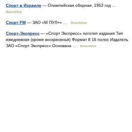
Спорт в Израиле
— Олимпийская сборная, 1952 год …
Википедия
Спорт FM
— ЗАО «М ПУЛ+» …
Википедия
Спорт-Экспресс
— «Спорт Экспресс» логотип издания Тип
ежедневная (кроме воскресенья) Формат 8 16 полос Издатель
ЗАО «Спорт Экспресс» Основана …
Википедия