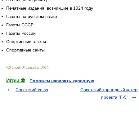
Печатные издания, возникшие в 1924 году
Газеты на русском языке
Газеты СССР
Газеты России
Спортивные газеты
Спортивные сайты
Wikimedia Foundation
.
2010
.
Игры ⚽
Поможем написать курсовую
Советский союз
Советский торпедный катер
проекта "Г-5"