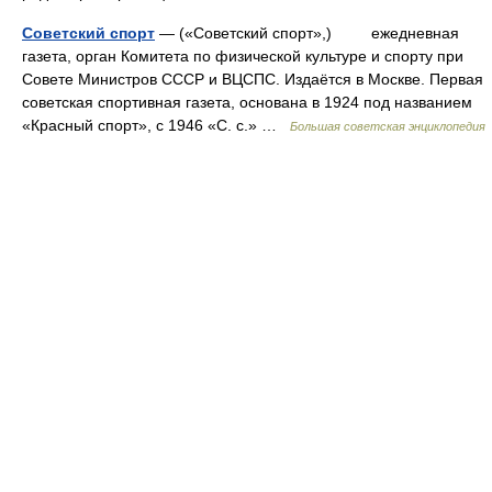
Советский спорт
— («Советский спорт»,) ежедневная
газета, орган Комитета по физической культуре и спорту при
Совете Министров СССР и ВЦСПС. Издаётся в Москве. Первая
советская спортивная газета, основана в 1924 под названием
«Красный спорт», с 1946 «С. с.» …
Большая советская энциклопедия