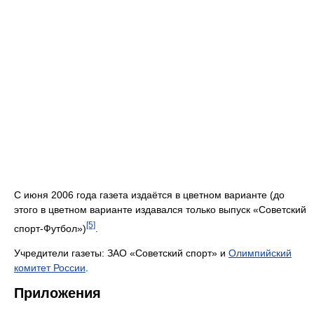
С июня 2006 года газета издаётся в цветном варианте (до
этого в цветном варианте издавался только выпуск «Советский
[5]
спорт-Футбол»)
.
Учредители газеты: ЗАО «Советский спорт» и
Олимпийский
комитет России
.
Приложения