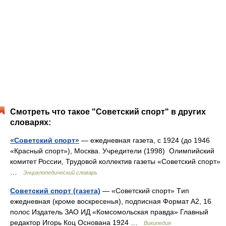
Смотреть что такое "Советский спорт" в других
словарях:
«Советский спорт»
— ежедневная газета, с 1924 (до 1946
«Красный спорт»), Москва. Учредители (1998) Олимпийский
комитет России, Трудовой коллектив газеты «Советский спорт»
…
Энциклопедический словарь
Советский спорт (газета)
— «Советский спорт» Tип
ежедневная (кроме воскресенья), подписная Формат A2, 16
полос Издатель ЗАО ИД «Комсомольская правда» Главный
редактор Игорь Коц Основана 1924 …
Википедия