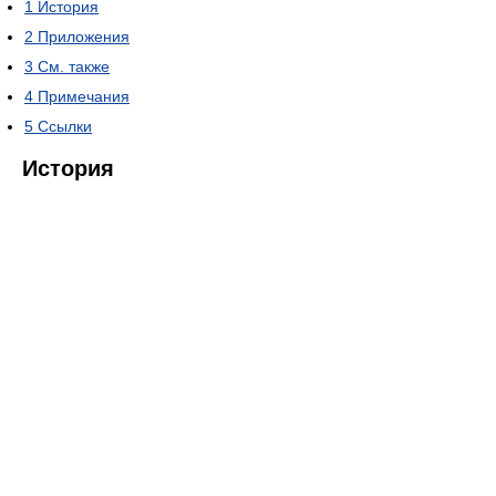
1
История
2
Приложения
3
См. также
4
Примечания
5
Ссылки
История