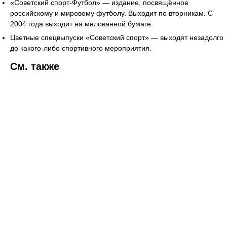
«Советский спорт-Футбол» — издание, посвящённое
российскому и мировому футболу. Выходит по вторникам. С
2004 года выходит на мелованной бумаге.
Цветные спецвыпуски «Советский спорт» — выходят незадолго
до какого-либо спортивного мероприятия.
См. также