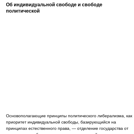
Об индивидуальной свободе и свободе
политической
Основополагающие принципы политического либерализма, как
приоритет индивидуальной свободы, базирующийся на
принципах естественного права, — отделение государства от