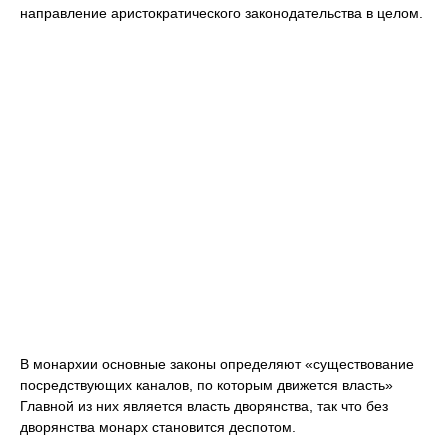
направление аристократического законодательства в целом.
В монархии основные законы определяют «существование
посредствующих каналов, по которым движется власть»
Главной из них является власть дворянства, так что без
дворянства монарх становится деспотом.