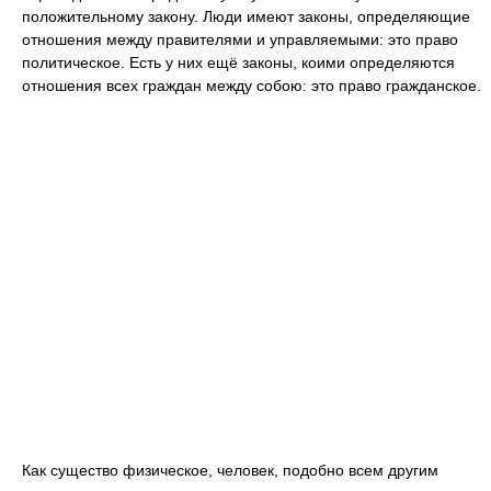
положительному закону. Люди имеют законы, определяющие
отношения между правителями и управляемыми: это право
политическое. Есть у них ещё законы, коими определяются
отношения всех граждан между собою: это право гражданское.
Как существо физическое, человек, подобно всем другим