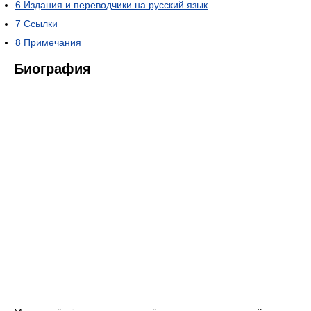
6
Издания и переводчики на русский язык
7
Ссылки
8
Примечания
Биография