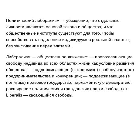
Политический либерализм — убеждение, что отдельные
личности являются основой закона и общества, и что
общественные институты существуют для того, чтобы
способствовать наделению индивидуумов реальной властью,
без заискивания перед элитами.
Либерализм — общественное движение: — провозглашающие
свободу индивида во всех областях жизни как условие развития
общества; — поддерживающее (в экономике) свободу частного
предпринимательства и конкуренции; — поддерживающее (в
политике) правовое государство, парламентскую демократию,
расширение политических и гражданских прав и свобод. лат.
Liberalis — касающийся свободы.