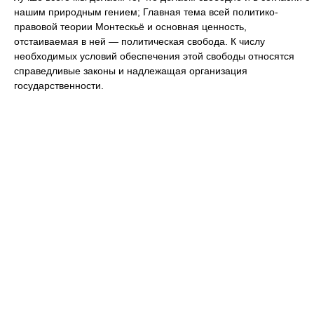
нашим природным гением; Главная тема всей политико-
правовой теории Монтескьё и основная ценность,
отстаиваемая в ней — политическая свобода. К числу
необходимых условий обеспечения этой свободы относятся
справедливые законы и надлежащая организация
государственности.