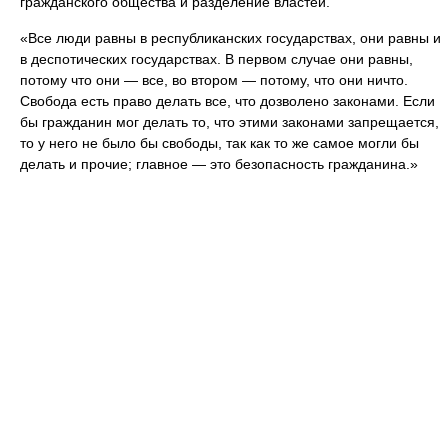
гражданского общества и разделение властей.
«Все люди равны в республиканских государствах, они равны и
в деспотических государствах. В первом случае они равны,
потому что они — все, во втором — потому, что они ничто.
Свобода есть право делать все, что дозволено законами. Если
бы гражданин мог делать то, что этими законами запрещается,
то у него не было бы свободы, так как то же самое могли бы
делать и прочие; главное — это безопасность гражданина.»