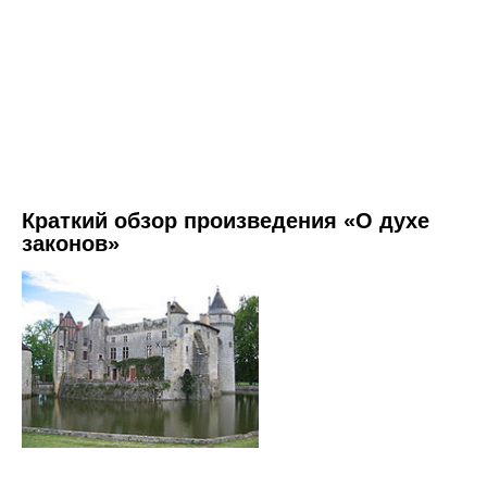
Краткий обзор произведения «О духе
законов»