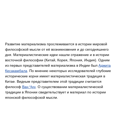
Развитие материализма прослеживается в истории мировой
философской мысли от её возникновения и до сегодняшнего
дня. Материалистические идеи нашли отражение и в истории
восточной философии (Китай, Корея, Япония, Индия). Одним
из первых представителей материализма в Индии был
Аджита
Кесакамбала
. По мнению некоторых исследователей глубокие
исторические корни имеет материалистическая традиция в
Китае. Видным представителем этой традиции считается
философ
Ван Чун
. О существовании материалистической
традиции в Японии свидетельствует и материал по истории
японской философской мысли.