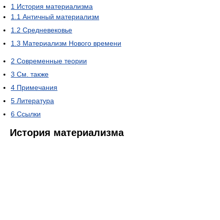
1
История материализма
1.1
Античный материализм
1.2
Средневековье
1.3
Материализм Нового времени
2
Cовременные теории
3
См. также
4
Примечания
5
Литература
6
Ссылки
История материализма