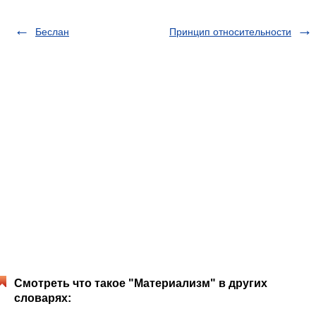
Беслан
Принцип относительности
Смотреть что такое "Материализм" в других
словарях: