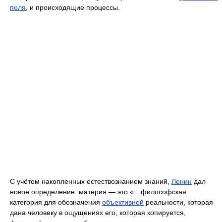
поля
, и происходящие процессы.
С учётом накопленных естествознанием знаний,
Ленин
дал
новое определение: материя — это «…философская
категория для обозначения
объективной
реальности, которая
дана человеку в ощущениях его, которая копируется,