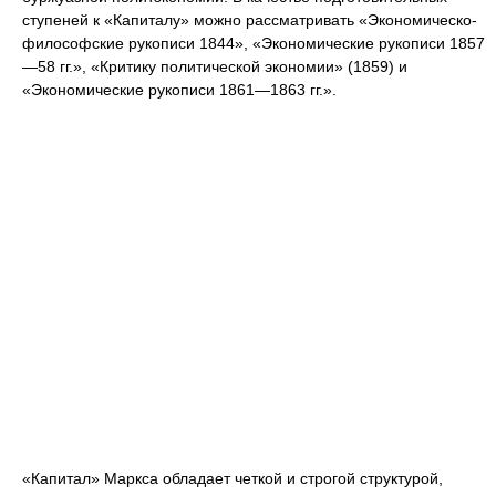
ступеней к «Капиталу» можно рассматривать «Экономическо-
философские рукописи 1844», «Экономические рукописи 1857
—58 гг.», «Критику политической экономии» (1859) и
«Экономические рукописи 1861—1863 гг.».
«Капитал» Маркса обладает четкой и строгой структурой,