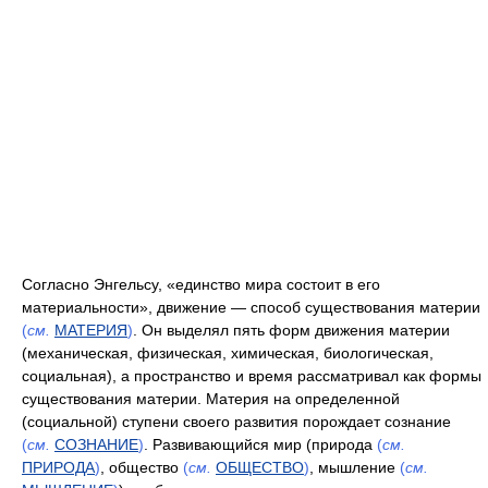
Согласно Энгельсу, «единство мира состоит в его
материальности», движение — способ существования материи
(
см.
МАТЕРИЯ
)
. Он выделял пять форм движения материи
(механическая, физическая, химическая, биологическая,
социальная), а пространство и время рассматривал как формы
существования материи. Материя на определенной
(социальной) ступени своего развития порождает сознание
(
см.
СОЗНАНИЕ
)
. Развивающийся мир (природа
(
см.
ПРИРОДА
)
, общество
(
см.
ОБЩЕСТВО
)
, мышление
(
см.