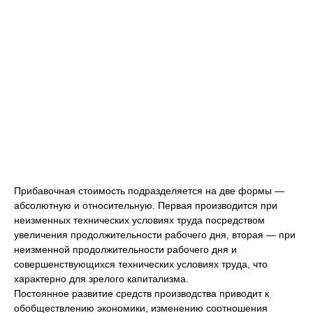
Прибавочная стоимость подразделяется на две формы —
абсолютную и относительную. Первая производится при
неизменных технических условиях труда посредством
увеличения продолжительности рабочего дня, вторая — при
неизменной продолжительности рабочего дня и
совершенствующихся технических условиях труда, что
характерно для зрелого капитализма.
Постоянное развитие средств производства приводит к
обобществлению экономики, изменению соотношения