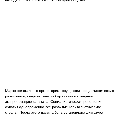
Маркс полагал, что пролетариат осуществит социалистическую
революцию, свергнет власть буржуазии и совершит
экспроприацию капитала. Социалистическая революция
охватит одновременно все развитые капиталистические
страны. После этого должна быть установлена диктатура