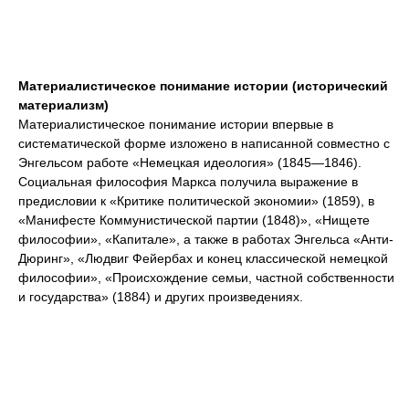
Материалистическое понимание истории (исторический
материализм)
Материалистическое понимание истории впервые в
систематической форме изложено в написанной совместно с
Энгельсом работе «Немецкая идеология» (1845—1846).
Социальная философия Маркса получила выражение в
предисловии к «Критике политической экономии» (1859), в
«Манифесте Коммунистической партии (1848)», «Нищете
философии», «Капитале», а также в работах Энгельса «Анти-
Дюринг», «Людвиг Фейербах и конец классической немецкой
философии», «Происхождение семьи, частной собственности
и государства» (1884) и других произведениях.