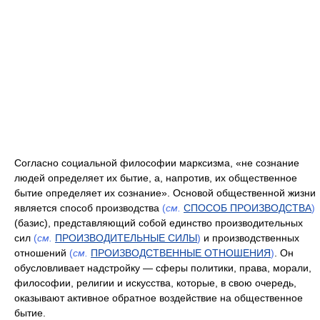
Согласно социальной философии марксизма, «не сознание
людей определяет их бытие, а, напротив, их общественное
бытие определяет их сознание». Основой общественной жизни
является способ производства
(
см.
СПОСОБ ПРОИЗВОДСТВА
)
(базис), представляющий собой единство производительных
сил
(
см.
ПРОИЗВОДИТЕЛЬНЫЕ СИЛЫ
)
и производственных
отношений
(
см.
ПРОИЗВОДСТВЕННЫЕ ОТНОШЕНИЯ
)
. Он
обусловливает надстройку — сферы политики, права, морали,
философии, религии и искусства, которые, в свою очередь,
оказывают активное обратное воздействие на общественное
бытие.