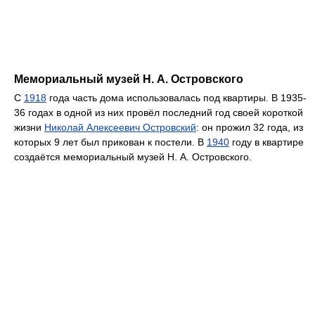
Мемориальный музей Н. А. Островского
С
1918
года часть дома использовалась под квартиры. В 1935-
36 годах в одной из них провёл последний год своей короткой
жизни
Николай Алексеевич Островский
: он прожил 32 года, из
которых 9 лет был прикован к постели. В
1940
году в квартире
создаётся мемориальный музей Н. А. Островского.