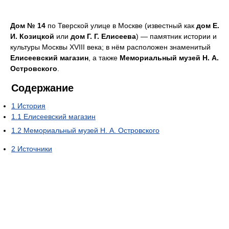
Дом № 14
по Тверской улице в Москве (известный как
дом Е.
И. Козицкой
или
дом Г. Г. Елисеева
) — памятник истории и
культуры Москвы ХVIII века; в нём расположен знаменитый
Елисеевский магазин
, а также
Мемориальный музей Н. А.
Островского
.
Содержание
1
История
1.1
Елисеевский магазин
1.2
Мемориальный музей Н. А. Островского
2
Источники