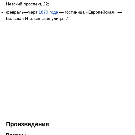
Невский проспект, 22;
февраль—март
1879 года
— гостиница «Европейская» —
Большая Итальянская улица, 7.
Произведения