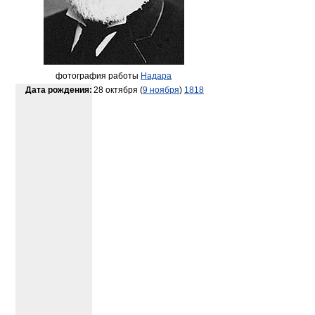
фотография работы
Надара
Дата рождения:
28 октября (
9 ноября
)
1818