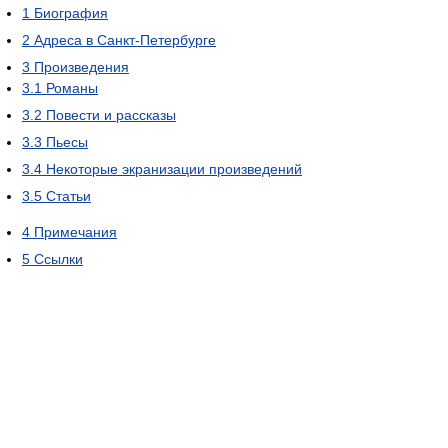
1
Биография
2
Адреса в Санкт-Петербурге
3
Произведения
3.1
Романы
3.2
Повести и рассказы
3.3
Пьесы
3.4
Некоторые экранизации произведений
3.5
Статьи
4
Примечания
5
Ссылки