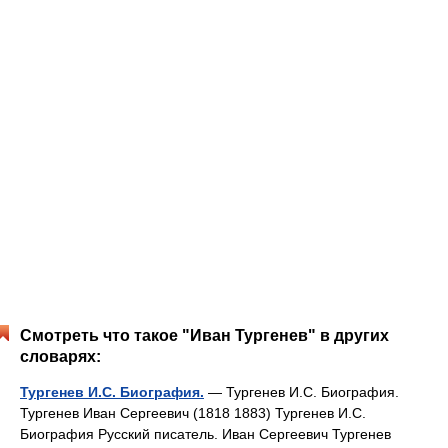
Смотреть что такое "Иван Тургенев" в других
словарях:
Тургенев И.С. Биография.
— Тургенев И.С. Биография.
Тургенев Иван Сергеевич (1818 1883) Тургенев И.С.
Биография Русский писатель. Иван Сергеевич Тургенев