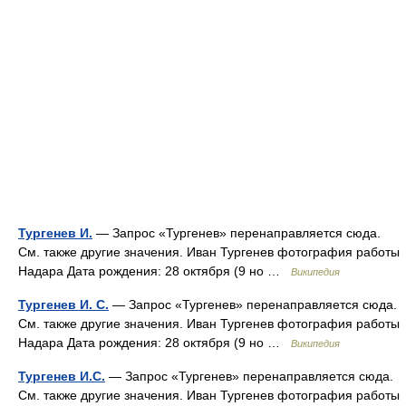
Тургенев И.
— Запрос «Тургенев» перенаправляется сюда.
Cм. также другие значения. Иван Тургенев фотография работы
Надара Дата рождения: 28 октября (9 но …
Википедия
Тургенев И. С.
— Запрос «Тургенев» перенаправляется сюда.
Cм. также другие значения. Иван Тургенев фотография работы
Надара Дата рождения: 28 октября (9 но …
Википедия
Тургенев И.С.
— Запрос «Тургенев» перенаправляется сюда.
Cм. также другие значения. Иван Тургенев фотография работы