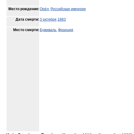
Место рождения:
Орёл
,
Российская империя
Дата смерти:
3 октября
1883
Место смерти:
Буживаль
,
Франция