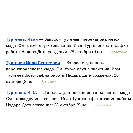
Тургенев, Иван
— Запрос «Тургенев» перенаправляется
сюда. Cм. также другие значения. Иван Тургенев фотография
работы Надара Дата рождения: 28 октября (9 но …
Википедия
Тургенев Иван Сергеевич
— Запрос «Тургенев»
перенаправляется сюда. Cм. также другие значения. Иван
Тургенев фотография работы Надара Дата рождения: 28
октября (9 но …
Википедия
Тургенев, И. С.
— Запрос «Тургенев» перенаправляется сюда.
Cм. также другие значения. Иван Тургенев фотография работы
Надара Дата рождения: 28 октября (9 но …
Википедия