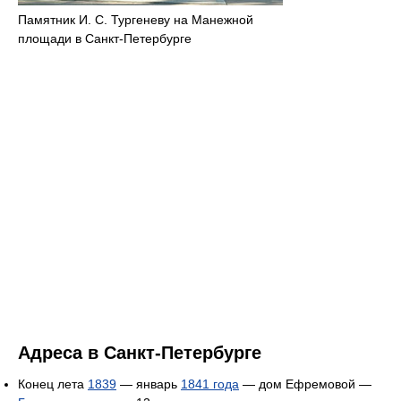
Памятник И. С. Тургеневу на Манежной
площади в Санкт-Петербурге
Адреса в Санкт-Петербурге
Конец лета
1839
— январь
1841 года
— дом Ефремовой —