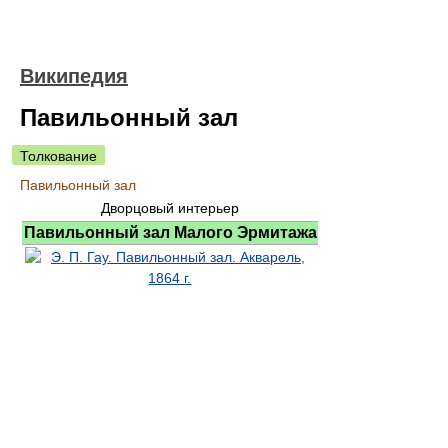
Википедия
Павильонный зал
Толкование
Павильонный зал
Дворцовый интерьер
Павильонный зал Малого Эрмитажа