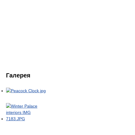
Галерея