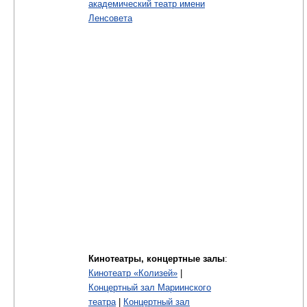
академический театр имени
Ленсовета
Кинотеатры, концертные залы
:
Кинотеатр «Колизей»
|
Концертный зал Мариинского
театра
|
Концертный зал