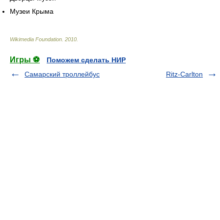
Музеи Крыма
Wikimedia Foundation
.
2010
.
Игры ⚽
Поможем сделать НИР
Самарский троллейбус
Ritz-Carlton