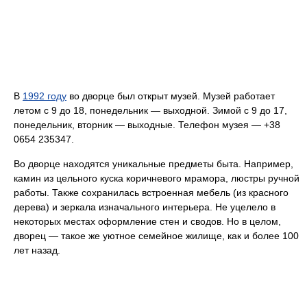
В
1992 году
во дворце был открыт музей. Музей работает
летом с 9 до 18, понедельник — выходной. Зимой с 9 до 17,
понедельник, вторник — выходные. Телефон музея — +38
0654 235347.
Во дворце находятся уникальные предметы быта. Например,
камин из цельного куска коричневого мрамора, люстры ручной
работы. Также сохранилась встроенная мебель (из красного
дерева) и зеркала изначального интерьера. Не уцелело в
некоторых местах оформление стен и сводов. Но в целом,
дворец — такое же уютное семейное жилище, как и более 100
лет назад.