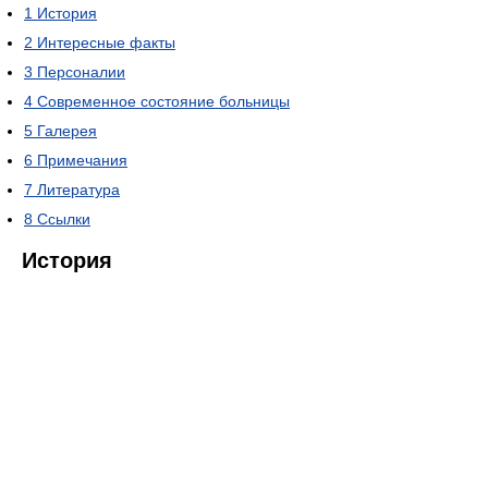
1
История
2
Интересные факты
3
Персоналии
4
Современное состояние больницы
5
Галерея
6
Примечания
7
Литература
8
Ссылки
История