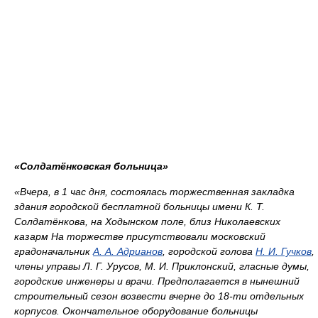
«Солдатёнковская больница»
«Вчера, в 1 час дня, состоялась торжественная закладка
здания городской бесплатной больницы имени К. Т.
Солдатёнкова, на Ходынском поле, близ Николаевских
казарм На торжестве присутствовали московский
градоначальник
А. А. Адрианов
, городской голова
Н. И. Гучков
,
члены управы Л. Г. Урусов, М. И. Приклонский, гласные думы,
городские инженеры и врачи. Предполагается в нынешний
строительный сезон возвести вчерне до 18-ти отдельных
корпусов. Окончательное оборудование больницы