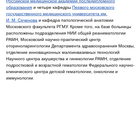
Российской медицинской академии последипломного
образования
и четыре кафедры
Первого московского
государственного медицинского университета им.
И. М. Сеченова
и кафедра патологической анатомии
Московского факультета РГМУ. Кроме того, на базе больницы
расположены подразделения НИИ общей реаниматологии
РАМН, Московский научно-практический центр
оториноларингологии Департамента здравоохранения Москвы,
отделение инновационных малоинвазивных технологий
Научного центра акушерства и гинекологии РАМН, отделение
подростковой и возрастной гематологии Федерального научно-
клинического центра детской гематологии, онкологии и
иммунологии.