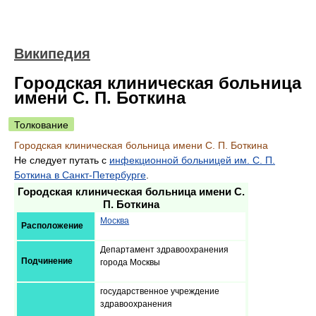
Википедия
Городская клиническая больница
имени С. П. Боткина
Толкование
Городская клиническая больница имени С. П. Боткина
Не следует путать с
инфекционной больницей им. С. П.
Боткина в Санкт-Петербурге
.
Городская клиническая больница имени С.
П. Боткина
Москва
Расположение
Департамент здравоохранения
Подчинение
города Москвы
государственное учреждение
здравоохранения