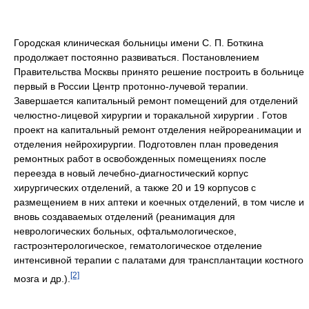
Городская клиническая больницы имени С. П. Боткина
продолжает постоянно развиваться. Постановлением
Правительства Москвы принято решение построить в больнице
первый в России Центр протонно-лучевой терапии.
Завершается капитальный ремонт помещений для отделений
челюстно-лицевой хирургии и торакальной хирургии . Готов
проект на капитальный ремонт отделения нейрореанимации и
отделения нейрохирургии. Подготовлен план проведения
ремонтных работ в освобожденных помещениях после
переезда в новый лечебно-диагностический корпус
хирургических отделений, а также 20 и 19 корпусов с
размещением в них аптеки и коечных отделений, в том числе и
вновь создаваемых отделений (реанимация для
неврологических больных, офтальмологическое,
гастроэнтерологическое, гематологическое отделение
интенсивной терапии с палатами для трансплантации костного
[2]
мозга и др.).