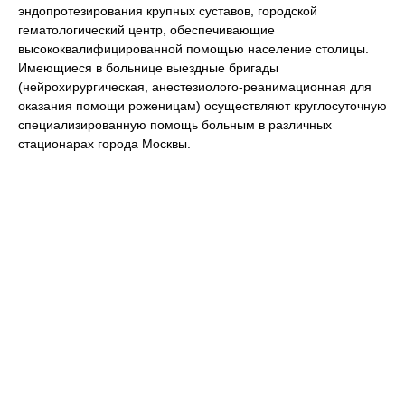
эндопротезирования крупных суставов, городской
гематологический центр, обеспечивающие
высококвалифицированной помощью население столицы.
Имеющиеся в больнице выездные бригады
(нейрохирургическая, анестезиолого-реанимационная для
оказания помощи роженицам) осуществляют круглосуточную
специализированную помощь больным в различных
стационарах города Москвы.