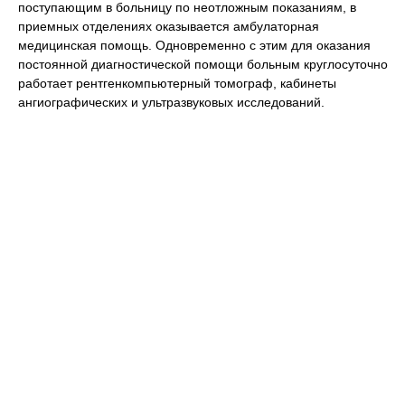
поступающим в больницу по неотложным показаниям, в
приемных отделениях оказывается амбулаторная
медицинская помощь. Одновременно с этим для оказания
постоянной диагностической помощи больным круглосуточно
работает рентгенкомпьютерный томограф, кабинеты
ангиографических и ультразвуковых исследований.