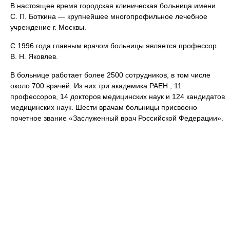
В настоящее время городская клиническая больница имени
С. П. Боткина — крупнейшее многопрофильное лечебное
учреждение г. Москвы.
С 1996 года главным врачом больницы является профессор
В. Н. Яковлев.
В больнице работает более 2500 сотрудников, в том числе
около 700 врачей. Из них три академика РАЕН , 11
профессоров, 14 докторов медицинских наук и 124 кандидатов
медицинских наук. Шести врачам больницы присвоено
почетное звание «Заслуженный врач Российской Федерации».