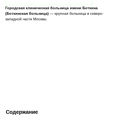
Городская клиническая больница имени Боткина
(Боткинская больница)
— крупная больница в северо-
западной части Москвы.
Содержание