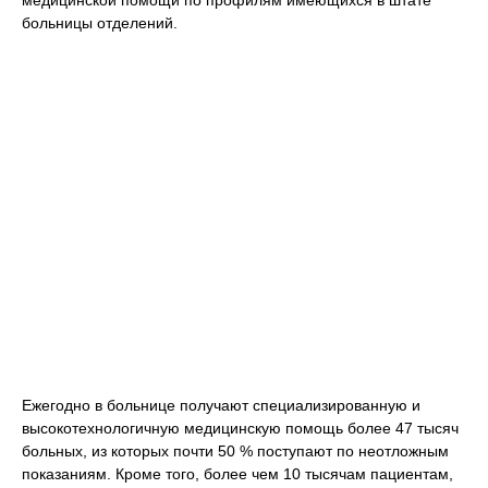
больницы отделений.
Ежегодно в больнице получают специализированную и
высокотехнологичную медицинскую помощь более 47 тысяч
больных, из которых почти 50 % поступают по неотложным
показаниям. Кроме того, более чем 10 тысячам пациентам,