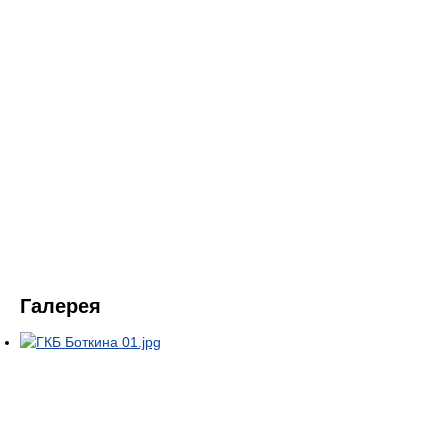
Галерея