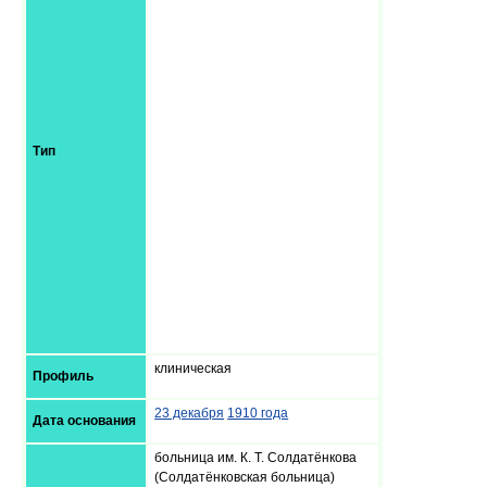
Тип
клиническая
Профиль
23 декабря
1910 года
Дата основания
больница им. К. Т. Солдатёнкова
(Солдатёнковская больница)