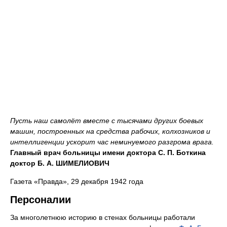
Пусть наш самолёт вместе с тысячами других боевых
машин, построенных на средства рабочих, колхозников и
интеллигенции ускорит час неминуемого разгрома врага.
Главный врач больницы имени доктора С. П. Боткина
доктор Б. А. ШИМЕЛИОВИЧ
Газета «Правда», 29 декабря 1942 года
Персоналии
За многолетнюю историю в стенах больницы работали