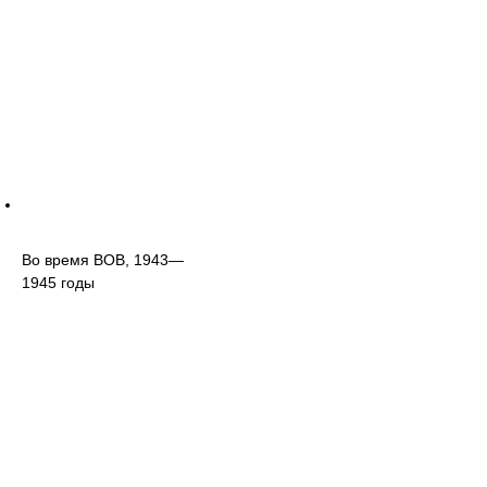
Во время ВОВ, 1943—
1945 годы