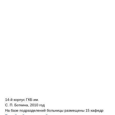
14-й корпус ГКБ им.
С. П. Боткина, 2010 год
На базе подразделений больницы размещены 15 кафедр