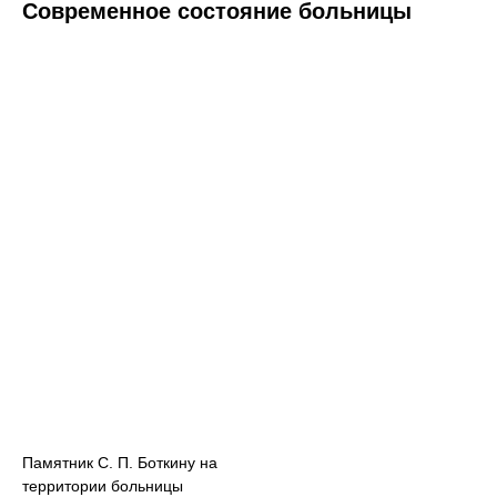
Современное состояние больницы
Памятник С. П. Боткину на
территории больницы