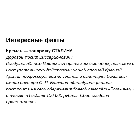
Интересные факты
Кремль — товарищу СТАЛИНУ
Дорогой Иосиф Виссарионович !
Воодушевлённые Вашим историческим докладом, приказом и
наступательными действиями нашей славной Красной
Армии, профессора, врачи, сёстры и санитарки больницы
имени доктора С. П. Боткина единодушно решили
построить на свои сбережения боевой самолёт «Боткинец»
и вносят в Госбанк 100 000 рублей. Сбор средств
продолжается.