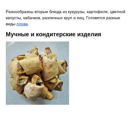
Разнообразны вторые блюда из кукурузы, картофеля, цветной
капусты, кабачков, различных круп и яиц. Готовятся разные
виды
плова
.
Мучные и кондитерские изделия