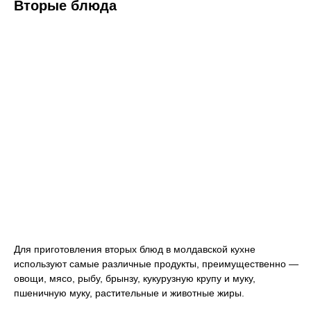
Вторые блюда
Для приготовления вторых блюд в молдавской кухне
используют самые различные продукты, преимущественно —
овощи, мясо, рыбу, брынзу, кукурузную крупу и муку,
пшеничную муку, растительные и животные жиры.