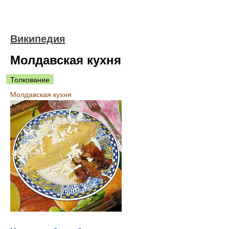
Википедия
Молдавская кухня
Толкование
Молдавская кухня