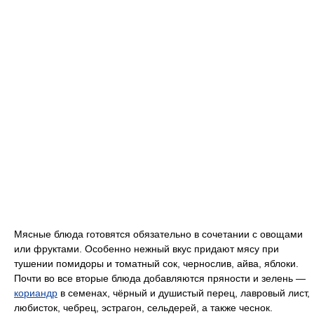
Мясные блюда готовятся обязательно в сочетании с овощами
или фруктами. Особенно нежный вкус придают мясу при
тушении помидоры и томатный сок, чернослив, айва, яблоки.
Почти во все вторые блюда добавляются пряности и зелень —
кориандр
в семенах, чёрный и душистый перец, лавровый лист,
любисток, чебрец, эстрагон, сельдерей, а также чеснок.