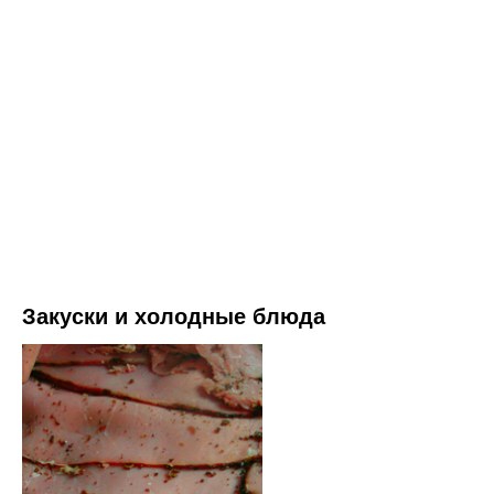
Закуски и холодные блюда