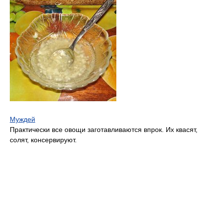
Муждей
Практически все овощи заготавливаются впрок. Их квасят,
солят, консервируют.