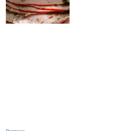
Пастрома