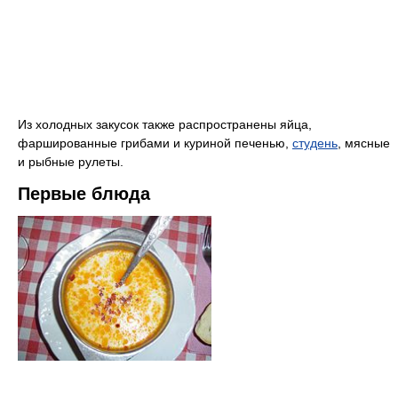
Из холодных закусок также распространены яйца,
фаршированные грибами и куриной печенью,
студень
, мясные
и рыбные рулеты.
Первые блюда