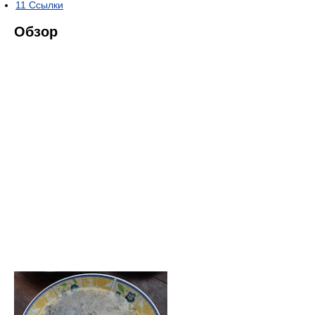
11
Ссылки
Обзор