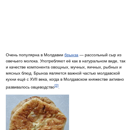
Очень популярна в Молдавии
брынза
— рассольный сыр из
овечьего молока. Употребляют её как в натуральном виде, так
и качестве компонента овощных, мучных, яичных, рыбных и
мясных блюд. Брынза является важной частью молдавской
кухни ещё с XVII века, когда в Молдавском княжестве активно
[2]
развивалось овцеводство
.