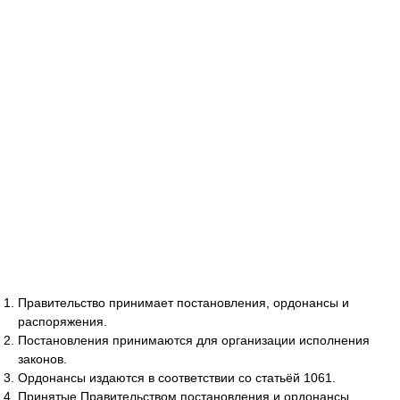
Правительство принимает постановления, ордонансы и
распоряжения.
Постановления принимаются для организации исполнения
законов.
Ордонансы издаются в соответствии со статьёй 1061.
Принятые Правительством постановления и ордонансы