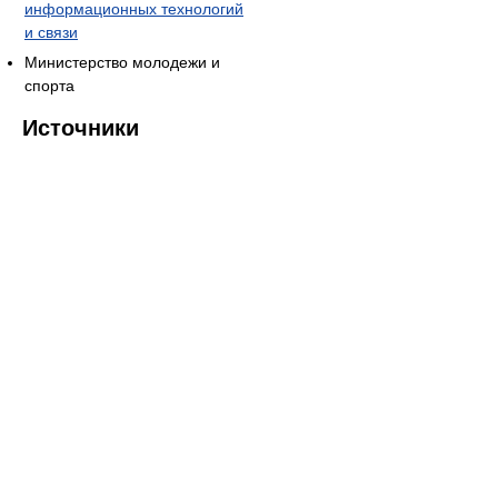
информационных технологий
и связи
Министерство молодежи и
спорта
Источники