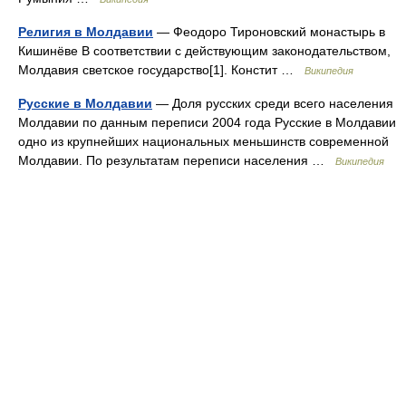
Религия в Молдавии
— Феодоро Тироновский монастырь в
Кишинёве В соответствии с действующим законодательством,
Молдавия светское государство[1]. Констит …
Википедия
Русские в Молдавии
— Доля русских среди всего населения
Молдавии по данным переписи 2004 года Русские в Молдавии
одно из крупнейших национальных меньшинств современной
Молдавии. По результатам переписи населения …
Википедия