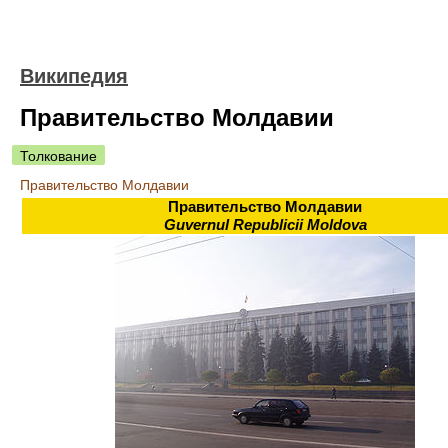
Википедия
Правительство Молдавии
Толкование
Правительство Молдавии
Правительство Молдавии
Guvernul Republicii Moldova