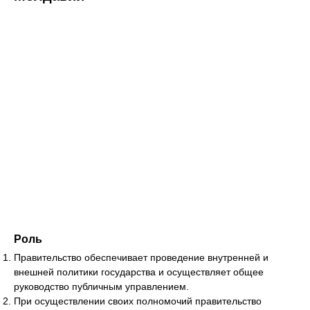
Роль
Правительство обеспечивает проведение внутренней и
внешней политики государства и осуществляет общее
руководство публичным управлением.
При осуществлении своих полномочий правительство