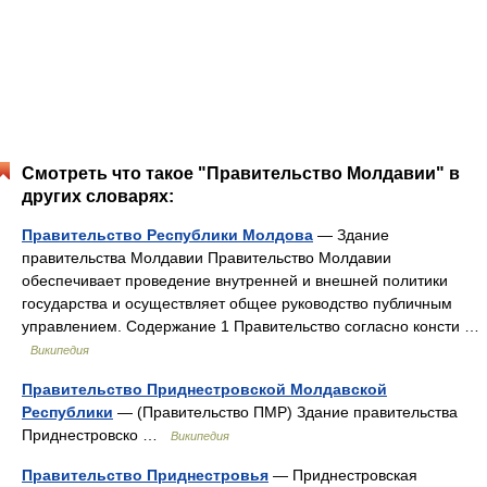
Смотреть что такое "Правительство Молдавии" в
других словарях:
Правительство Республики Молдова
— Здание
правительства Молдавии Правительство Молдавии
обеспечивает проведение внутренней и внешней политики
государства и осуществляет общее руководство публичным
управлением. Содержание 1 Правительство согласно консти …
Википедия
Правительство Приднестровской Молдавской
Республики
— (Правительство ПМР) Здание правительства
Приднестровско …
Википедия
Правительство Приднестровья
— Приднестровская