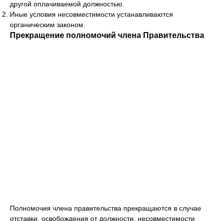
другой оплачиваемой должностью.
Иные условия несовместимости устанавливаются
органическим законом.
Прекращение полномочий члена Правительства
Полномочия члена правительства прекращаются в случае
отставки, освобождения от должности, несовместимости