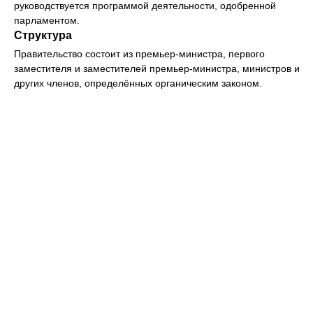
руководствуется программой деятельности, одобренной
парламентом.
Структура
Правительство состоит из премьер-министра, первого
заместителя и заместителей премьер-министра, министров и
других членов, определённых органическим законом.