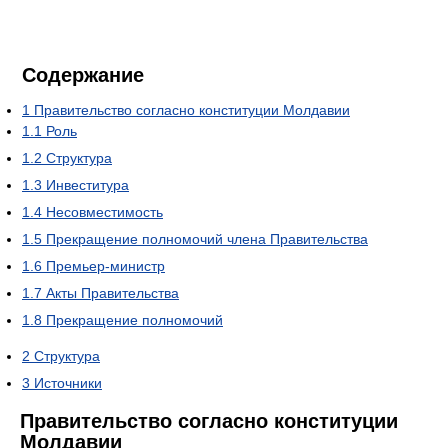
Содержание
1
Правительство согласно конституции Молдавии
1.1
Роль
1.2
Структура
1.3
Инвеститура
1.4
Несовместимость
1.5
Прекращение полномочий члена Правительства
1.6
Премьер-министр
1.7
Акты Правительства
1.8
Прекращение полномочий
2
Структура
3
Источники
Правительство согласно конституции
Молдавии