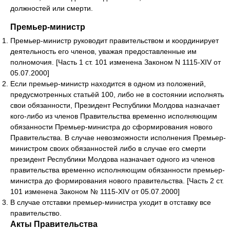
должностей или смерти.
Премьер-министр
Премьер-министр руководит правительством и координирует
деятельность его членов, уважая предоставленные им
полномочия. [Часть 1 ст. 101 изменена Законом N 1115-XIV от
05.07.2000]
Если премьер-министр находится в одном из положений,
предусмотренных статьёй 100, либо не в состоянии исполнять
свои обязанности, Президент Республики Молдова назначает
кого-либо из членов Правительства временно исполняющим
обязанности Премьер-министра до сформирования нового
Правительства. В случае невозможности исполнения Премьер-
министром своих обязанностей либо в случае его смерти
президент Республики Молдова назначает одного из членов
правительства временно исполняющим обязанности премьер-
министра до формирования нового правительства. [Часть 2 ст.
101 изменена Законом № 1115-XIV от 05.07.2000]
В случае отставки премьер-министра уходит в отставку все
правительство.
Акты Правительства