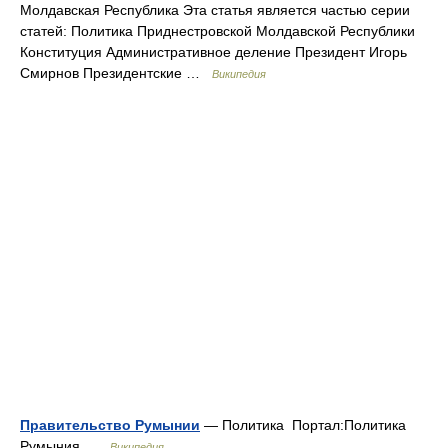
Молдавская Республика Эта статья является частью серии
статей: Политика Приднестровской Молдавской Республики
Конституция Административное деление Президент Игорь
Смирнов Президентские …
Википедия
Правительство Румынии
— Политика Портал:Политика
Румыния …
Википедия