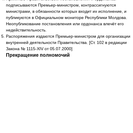
подписываются Премьер-министром, контрассигнуются
министрами, в обязанности которых входит их исполнение, и
публикуются в Официальном мониторе Республики Молдова.
Неопубликование постановления или ордонанса влечёт его
недействительность.
Распоряжения издаются Премьер-министром для организации
внутренней деятельности Правительства. [Ст. 102 в редакции
Закона № 1115-XIV от 05.07.2000]
Прекращение полномочий