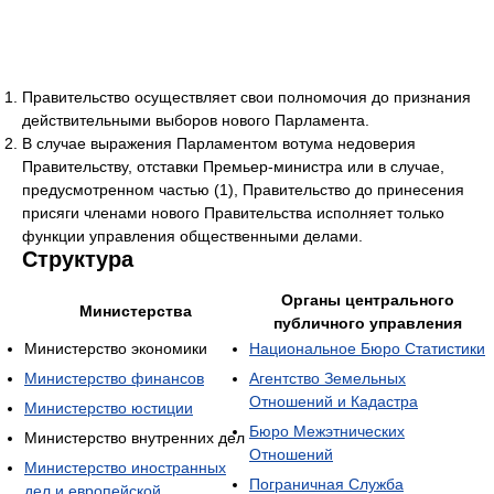
Правительство осуществляет свои полномочия до признания
действительными выборов нового Парламента.
В случае выражения Парламентом вотума недоверия
Правительству, отставки Премьер-министра или в случае,
предусмотренном частью (1), Правительство до принесения
присяги членами нового Правительства исполняет только
функции управления общественными делами.
Структура
Органы центрального
Министерства
публичного управления
Министерство экономики
Национальное Бюро Статистики
Министерство финансов
Агентство Земельных
Отношений и Кадастра
Министерство юстиции
Бюро Межэтнических
Министерство внутренних дел
Отношений
Министерство иностранных
Пограничная Служба
дел и европейской