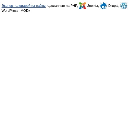
Экспорт словарей на сайты
, сделанные на PHP,
Joomla,
Drupal,
WordPress, MODx.