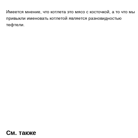
Имеется мнение, что котлета это мясо с косточкой, а то что мы
привыкли именовать котлетой является разновидностью
тефтели.
См. также