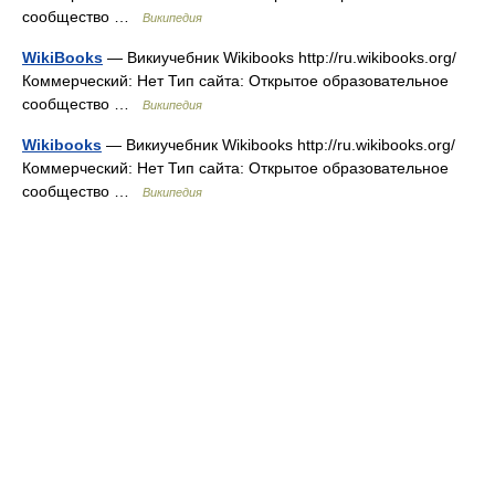
сообщество …
Википедия
WikiBooks
— Викиучебник Wikibooks http://ru.wikibooks.org/
Коммерческий: Нет Тип сайта: Открытое образовательное
сообщество …
Википедия
Wikibooks
— Викиучебник Wikibooks http://ru.wikibooks.org/
Коммерческий: Нет Тип сайта: Открытое образовательное
сообщество …
Википедия