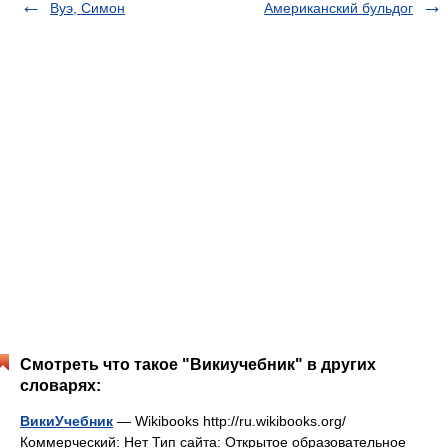
Вуэ, Симон
Американский бульдог
Смотреть что такое "Викиучебник" в других
словарях:
ВикиУчебник
— Wikibooks http://ru.wikibooks.org/
Коммерческий: Нет Тип сайта: Открытое образовательное