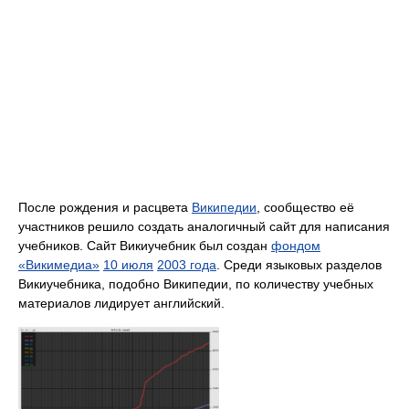
После рождения и расцвета
Википедии
, сообщество её
участников решило создать аналогичный сайт для написания
учебников. Сайт Викиучебник был создан
фондом
«Викимедиа»
10 июля
2003 года
. Среди языковых разделов
Викиучебника, подобно Википедии, по количеству учебных
материалов лидирует английский.