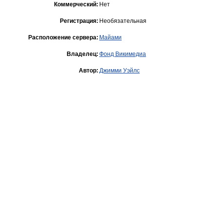
Коммерческий:
Нет
Регистрация:
Необязательная
Расположение сервера:
Майами
Владелец:
Фонд Викимедиа
Автор:
Джимми Уэйлс