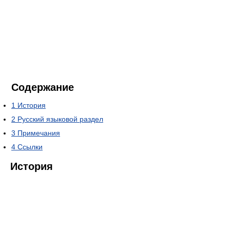
Содержание
1
История
2
Русский языковой раздел
3
Примечания
4
Ссылки
История