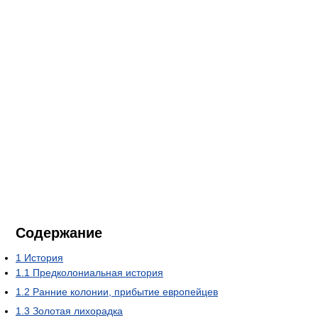
Содержание
1
История
1.1
Предколониальная история
1.2
Ранние колонии, прибытие европейцев
1.3
Золотая лихорадка