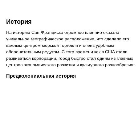
История
На историю Сан-Франциско огромное влияние оказало
уникальное географическое расположение, что сделало его
важным центром морской торговли и очень удобным
оборонительным редутом. С того времени как в США стали
развиваться корпорации, город быстро стал одним из главных
центров экономического развития и культурного разнообразия.
Предколониальная история