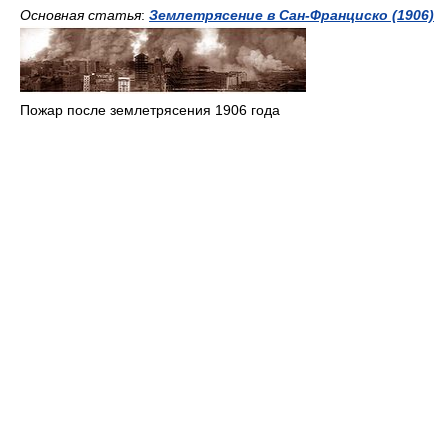
Основная статья
:
Землетрясение в Сан-Франциско (1906)
Пожар после землетрясения 1906 года