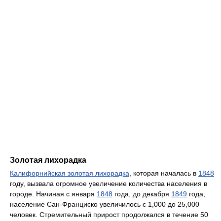
Золотая лихорадка
Калифорнийская золотая лихорадка
, которая началась в
1848
году, вызвала огромное увеличение количества населения в
городе. Начиная с января
1848
года, до декабря
1849
года,
население Сан-Франциско увеличилось с 1,000 до 25,000
человек. Стремительный прирост продолжался в течение 50