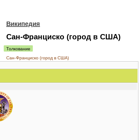
Википедия
Сан-Франциско (город в США)
Толкование
Сан-Франциско (город в США)