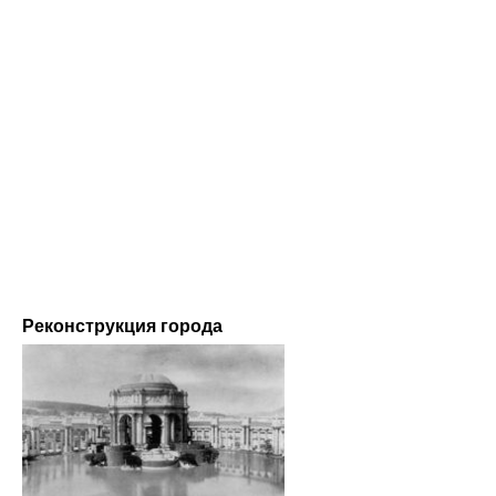
Реконструкция города