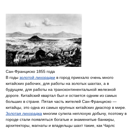
Сан-Франциско 1855 года
В годы
золотой лихорадки
в город приехало очень много
китайских рабочих, для работы на золотых шахтах, а в
будущем, для работы на трансконтинентальной железной
дороге. Китайский квартал был и остается одним из самых
больших в стране. Пятая часть жителей Сан-Франциско —
китайцы, это одна из самых крупных китайских диаспор в мире.
Золотая лихорадка
многим сулила неплохую добычу, поэтому в
городе стали появляться богатые и знаменитые банкиры,
архитекторы, магнаты и владельцы шахт такие, как Чарлс