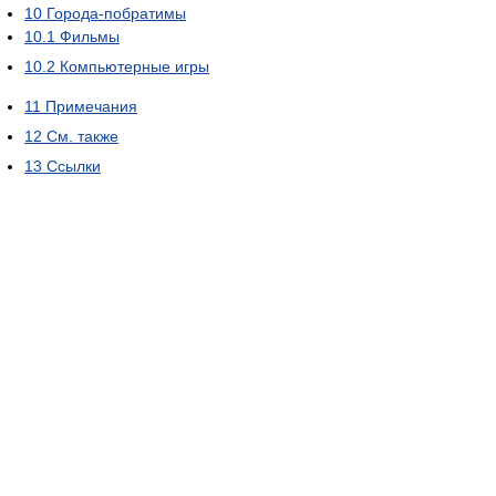
10
Города-побратимы
10.1
Фильмы
10.2
Компьютерные игры
11
Примечания
12
См. также
13
Ссылки