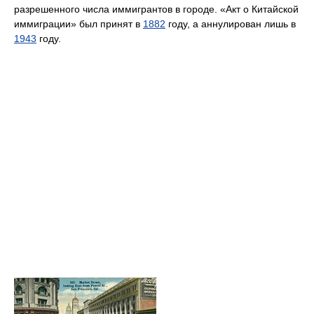
разрешенного числа иммигрантов в городе. «Акт о Китайской
иммиграции» был принят в
1882
году, а аннулирован лишь в
1943
году.