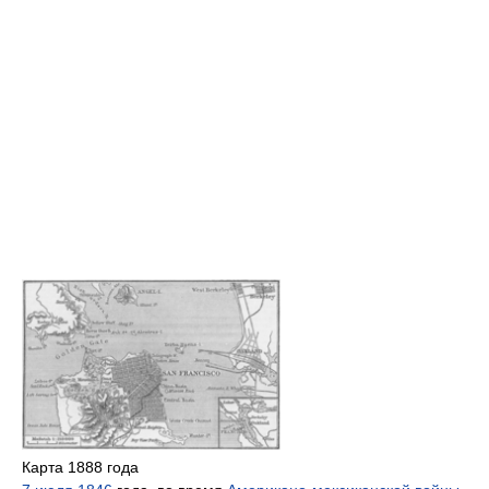
Карта 1888 года