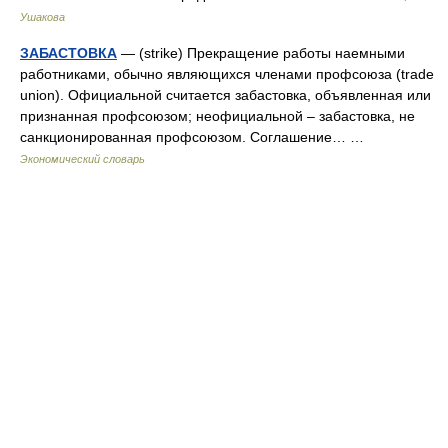
Ушакова
ЗАБАСТОВКА
— (strike) Прекращение работы наемными
работниками, обычно являющихся членами профсоюза (trade
union). Официальной считается забастовка, объявленная или
признанная профсоюзом; неофициальной – забастовка, не
санкционированная профсоюзом. Соглашение… …
Экономический словарь