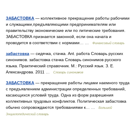
ЗАБАСТОВКА
— коллективное прекращение работы рабочими
и служащими,предъявляющими предпринимателям или
правительству экономические или по литические требования.
ЗАБАСТОВКА признается законной, если она начата и
проводится в соответствии с нормами… …
Финансовый словарь
забастовка
— сидячка, стачка. Ant. работа Словарь русских
синонимов. забастовка стачка Словарь синонимов русского
языка. Практический справочник. М.: Русский язык. З. Е.
Александрова. 2011 …
Словарь синонимов
ЗАБАСТОВКА
— прекращение работы лицами наемного труда
с предъявлением администрации определенных требований,
касающихся условий труда. Одна из форм разрешения
коллективных трудовых конфликтов. Политическая забастовка
обычно сопровождаются требованиями к… …
Большой
Энциклопедический словарь