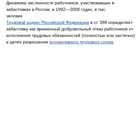
Динамика численности работников, участвовавших в
забастовках в России, в 1992—2008 годах, в тыс.
человек
Трудовой кодекс Российской Федерации
в ст. 398 определяет
забастовку как временный добровольный отказ работников от
исполнения трудовых обязанностей (полностью или частично)
в целях разрешения
коллективного трудового спора
.