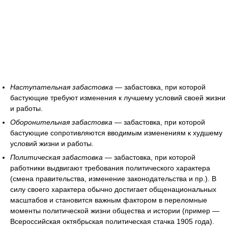
Наступательная забастовка
— забастовка, при которой
бастующие требуют изменения к лучшему условий своей жизни
и работы.
Оборонительная забастовка
— забастовка, при которой
бастующие сопротивляются вводимым изменениям к худшему
условий жизни и работы.
Политическая забастовка
— забастовка, при которой
работники выдвигают требования политического характера
(смена правительства, изменение законодательства и пр.). В
силу своего характера обычно достигает общенациональных
масштабов и становится важным фактором в переломные
моменты политической жизни общества и истории (пример —
Всероссийская октябрьская политическая стачка 1905 года).