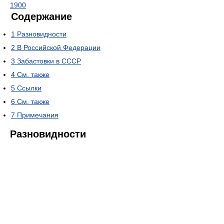
1900
Содержание
1
Разновидности
2
В Российской Федерации
3
Забастовки в СССР
4
См. также
5
Ссылки
6
См. также
7
Примечания
Разновидности