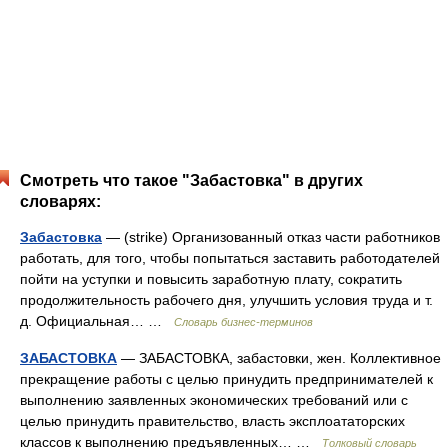
Смотреть что такое "Забастовка" в других
словарях:
Забастовка
— (strike) Организованный отказ части работников
работать, для того, чтобы попытаться заставить работодателей
пойти на уступки и повысить заработную плату, сократить
продолжительность рабочего дня, улучшить условия труда и т.
д. Официальная… …
Словарь бизнес-терминов
ЗАБАСТОВКА
— ЗАБАСТОВКА, забастовки, жен. Коллективное
прекращение работы с целью принудить предпринимателей к
выполнению заявленных экономических требований или с
целью принудить правительство, власть эксплоататорских
классов к выполнению предъявленных… …
Толковый словарь