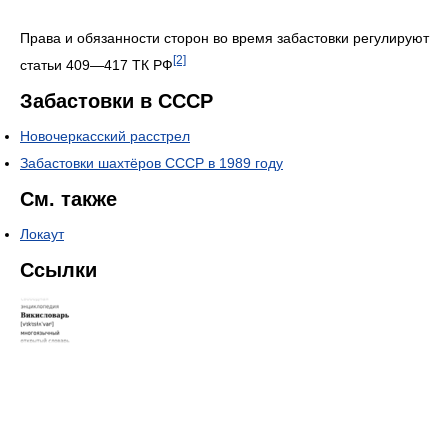
Права и обязанности сторон во время забастовки регулируют
[2]
статьи 409—417 ТК РФ
Забастовки в СССР
Новочеркасский расстрел
Забастовки шахтёров СССР в 1989 году
См. также
Локаут
Ссылки