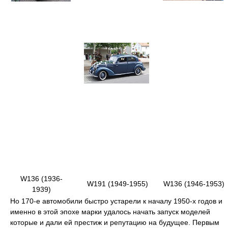
W136 (1936-
W191 (1949-1955)
W136 (1946-1953)
1939)
Но 170-е автомобили быстро устарели к началу 1950-х годов и
именно в этой эпохе марки удалось начать запуск моделей
которые и дали ей престиж и репутацию на будущее. Первым