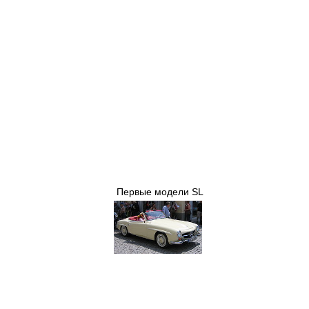
Первые модели SL