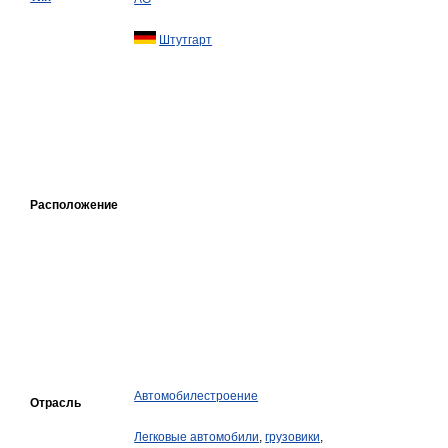
Штутгарт
Расположение
Автомобилестроение
Отрасль
Легковые автомобили
,
грузовики
,