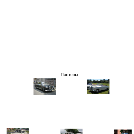
Понтоны