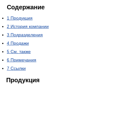
Содержание
1
Продукция
2
История компании
3
Подразделения
4
Продажи
5
См. также
6
Примечания
7
Ссылки
Продукция