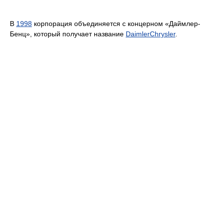
В
1998
корпорация объединяется с концерном «Даймлер-
Бенц», который получает название
DaimlerChrysler
.