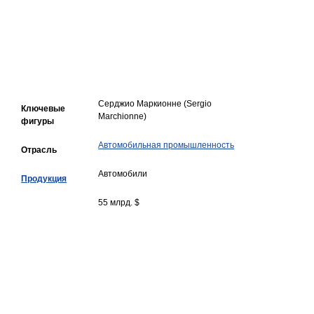
Серджио Маркионне (Sergio
Ключевые
Marchionne)
фигуры
Автомобильная промышленность
Отрасль
Автомобили
Продукция
55 млрд. $