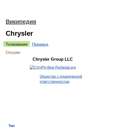
Википедия
Chrysler
Толкование
Перевод
Chrysler
Chrysler Group LLC
Общество с ограниченной
ответственностью
Тип