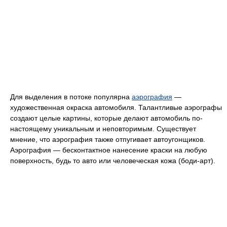
Для выделения в потоке популярна
аэрография
—
художественная окраска автомобиля. Талантливые аэрографы
создают целые картины, которые делают автомобиль по-
настоящему уникальным и неповторимым. Существует
мнение, что аэрография также отпугивает автоугонщиков.
Аэрография — бесконтактное нанесение краски на любую
поверхность, будь то авто или человеческая кожа (боди-арт).