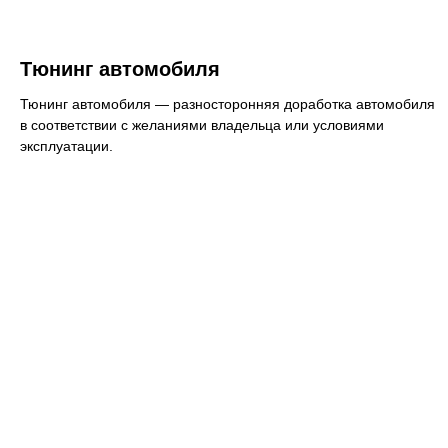
Тюнинг автомобиля
Тюнинг автомобиля — разносторонняя доработка автомобиля
в соответствии с желаниями владельца или условиями
эксплуатации.