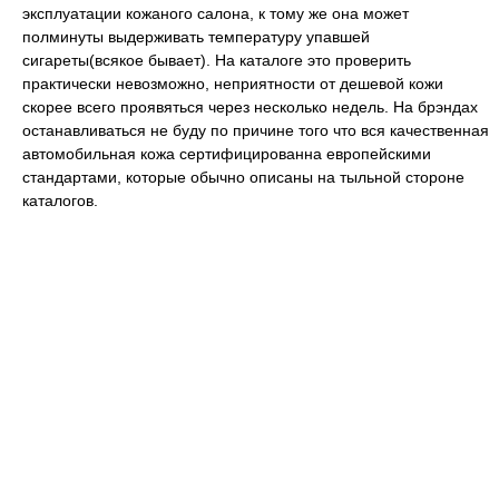
эксплуатации кожаного салона, к тому же она может
полминуты выдерживать температуру упавшей
сигареты(всякое бывает). На каталоге это проверить
практически невозможно, неприятности от дешевой кожи
скорее всего проявяться через несколько недель. На брэндах
останавливаться не буду по причине того что вся качественная
автомобильная кожа сертифицированна европейскими
стандартами, которые обычно описаны на тыльной стороне
каталогов.