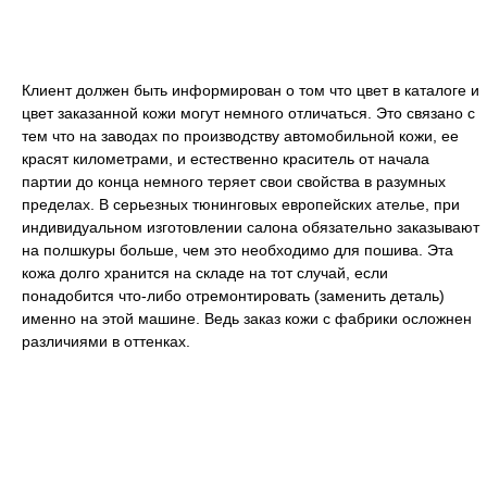
Клиент должен быть информирован о том что цвет в каталоге и
цвет заказанной кожи могут немного отличаться. Это связано с
тем что на заводах по производству автомобильной кожи, ее
красят километрами, и естественно краситель от начала
партии до конца немного теряет свои свойства в разумных
пределах. В серьезных тюнинговых европейских ателье, при
индивидуальном изготовлении салона обязательно заказывают
на полшкуры больше, чем это необходимо для пошива. Эта
кожа долго хранится на складе на тот случай, если
понадобится что-либо отремонтировать (заменить деталь)
именно на этой машине. Ведь заказ кожи с фабрики осложнен
различиями в оттенках.