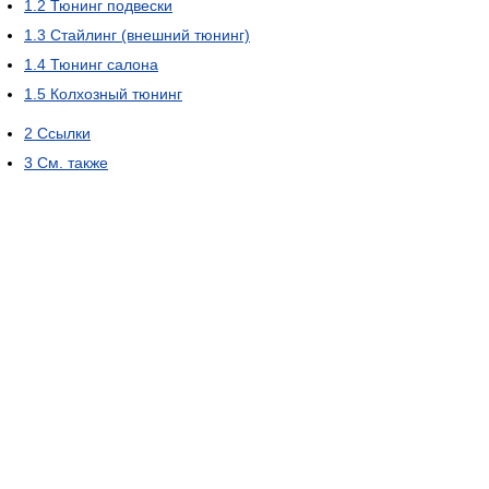
1.2
Тюнинг подвески
1.3
Стайлинг (внешний тюнинг)
1.4
Тюнинг салона
1.5
Колхозный тюнинг
2
Ссылки
3
См. также