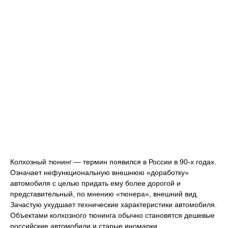
Колхозный тюнинг — термин появился в России в 90-х годах.
Означает нефункциональную внешнюю «доработку»
автомобиля с целью придать ему более дорогой и
представительный, по мнению «тюнера», внешний вид.
Зачастую ухудшает технические характеристики автомобиля.
Объектами колхозного тюнинга обычно становятся дешевые
российские автомобили и старые иномарки.