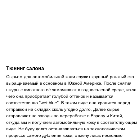
Тюнинг салона
Сырьем для автомобильной кожи служит крупный рогатый скот
выращиваемый в основном в Южной Америке. После снятия
шкуры с животного её замачивают в водносоленой среде, из-за
чего она приобретает голубой оттенок и называется
соответственно "wet blue". В таком виде она хранится перед
отправкой на складах сколь угодно долго. Далее сырьё
отправляют на заводы по переработке в Европу и Китай,
откуда мы и получаем автомобильную кожу в соответствующем
виде. Не буду долго останавливаться на технологическом
процессе самого дубления кожи, отмечу лишь несколько