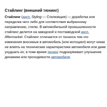
Стайлинг (внешний тюнинг)
Стайлинг
(
англ.
Styling
— Стилизация) — доработка или
переделка чего либо для соответствия выбранному
направлению, стилю. В автомобильной промышленности
стайлинг делится на заводской и постзаводской
англ.
Aftermarket
. Стайлинг отличается от тюнинга тем что
изменения вносимые в автомобиль (или мотоцикл) могут никак
не влиять на технические характеристики автомобиля или даже
ухудшать их, в тоже время
тюнинг
подразумевает улучшение
динамики или проходимости
автомобиля
.