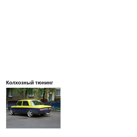
Колхозный тюнинг