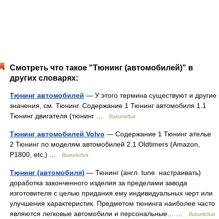
Смотреть что такое "Тюнинг (автомобилей)" в
других словарях:
Тюнинг автомобилей
— У этого термина существуют и другие
значения, см. Тюнинг. Содержание 1 Тюнинг автомобиля 1.1
Тюнинг двигателя (тюнинг …
Википедия
Тюнинг автомобилей Volvo
— Содержание 1 Тюнинг ателье
2 Тюнинг по моделям автомобилей 2.1 Oldtimers (Amazon,
P1800, etc.) …
Википедия
Тюнинг (автомобиля)
— Тюнинг (англ. tune настраивать)
доработка законченного изделия за пределами завода
изготовителя с целью придания ему индивидуальных черт или
улучшения характеристик. Предметом тюнинга наиболее часто
являются легковые автомобили и персональные… …
Википедия