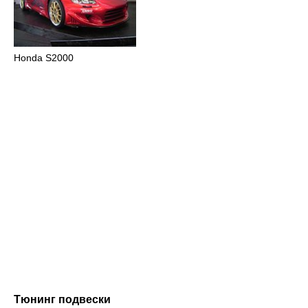
Honda S2000
Тюнинг подвески