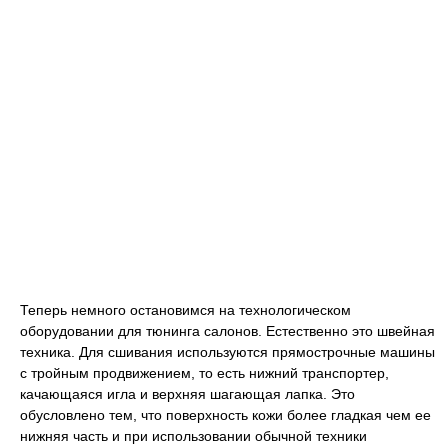
Теперь немного остановимся на технологическом
оборудовании для тюнинга салонов. Естественно это швейная
техника. Для сшивания используются прямострочные машины
с тройным продвижением, то есть нижний транспортер,
качающаяся игла и верхняя шагающая лапка. Это
обусловлено тем, что поверхность кожи более гладкая чем ее
нижняя часть и при использовании обычной техники