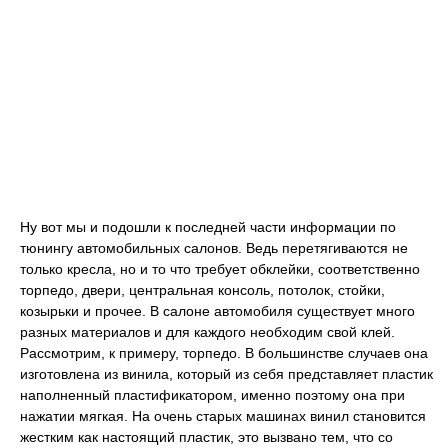
Ну вот мы и подошли к последней части информации по
тюнингу автомобильных салонов. Ведь перетягиваются не
только кресла, но и то что требует обклейки, соответственно
торпедо, двери, центральная консоль, потолок, стойки,
козырьки и прочее. В салоне автомобиля существует много
разных материалов и для каждого необходим свой клей.
Рассмотрим, к примеру, торпедо. В большинстве случаев она
изготовлена из винила, который из себя представляет пластик
наполненный пластификатором, именно поэтому она при
нажатии мягкая. На очень старых машинах винил становится
жестким как настоящий пластик, это вызвано тем, что со