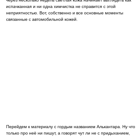
испачканная и ни одна химчистка не справится с этой
неприятностью. Вот, собственно и все основные моменты
связанные с автомобильной кожей.
Перейдем к материалу с гордым названием Алькантара. Ну что
только про неё ни пишут, а говорят чут ли не с придыханием,