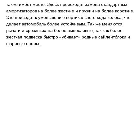
также имеет место. Здесь происходит замена стандартных
амортизаторов на более жесткие и пружин на более короткие.
Это приводит к уменьшению вертикального хода колеса, что
делает автомобиль более устойчивым. Так же меняются
рычаги и «резинки» на более выносливые, так как более
жесткая подвеска быстро «убивает» родные сайлентблоки и
шаровые опоры.