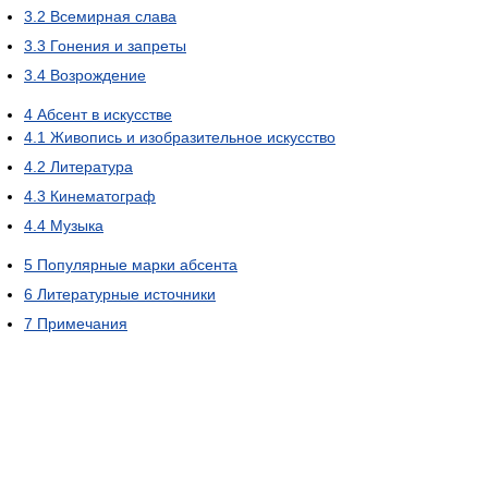
3.2
Всемирная слава
3.3
Гонения и запреты
3.4
Возрождение
4
Абсент в искусстве
4.1
Живопись и изобразительное искусство
4.2
Литература
4.3
Кинематограф
4.4
Музыка
5
Популярные марки абсента
6
Литературные источники
7
Примечания