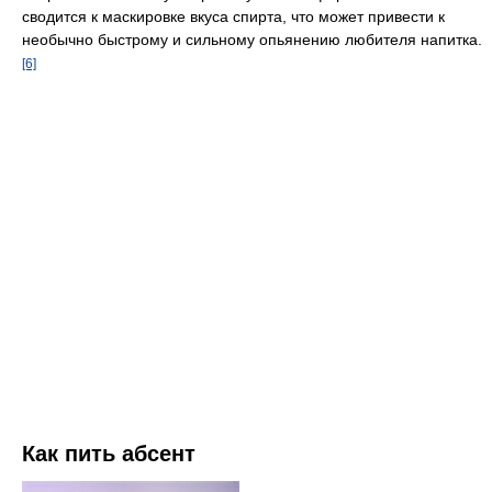
сводится к маскировке вкуса спирта, что может привести к
необычно быстрому и сильному опьянению любителя напитка.
[6]
Как пить абсент