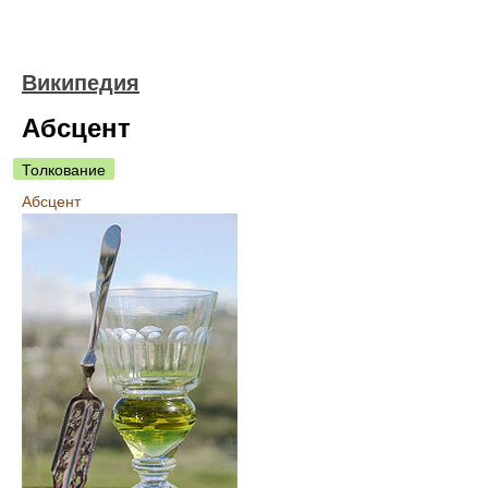
Википедия
Абсцент
Толкование
Абсцент