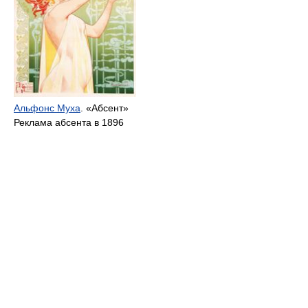
Альфонс Муха
. «Абсент»
Реклама абсента в 1896