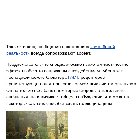
Так или иначе, сообщения о состояниях
изменённой
реальности
всегда сопровождают абсент.
Предполагается, что специфические психотомиметические
эффекты абсента сопряжены с воздействием туйона как
неспецифического блокатора
ГАМК
-рецепторов,
препятствующего деятельности тормозящих систем организма.
Он не только ослабляет некоторые стороны алкогольного
опьянения, но и вызывает общее возбуждение, что может в
некоторых случаях способствовать галлюцинациям.