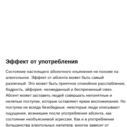
Эффект от употребления
Состояние настоящего абсентного опьянения не похоже на
алкогольное. Эффект от абсента может быть самый
различный. Это может быть приятное спокойное расслабление,
бодрость, эйфория, неожиданный и беспричинный смех.
Абсент может заставить людей совершать непонятные и
нелепые поступки, которые оставляют яркие воспоминания. Но
поступки не всегда безобидные, некоторые люди описывают
ощущения, возникшие после употребления абсента, как
состояние необъяснимой агрессии. Как и в употреблении
большинства алкогольных напитков, многое зависит от