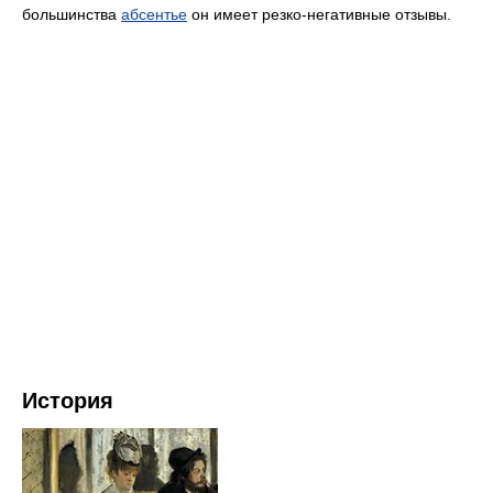
большинства
абсентье
он имеет резко-негативные отзывы.
История