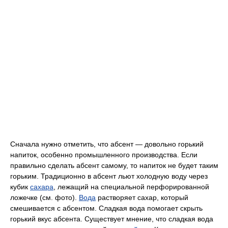
Сначала нужно отметить, что абсент — довольно горький
напиток, особенно промышленного производства. Если
правильно сделать абсент самому, то напиток не будет таким
горьким. Традиционно в абсент льют холодную воду через
кубик
сахара
, лежащий на специальной перфорированной
ложечке (см. фото).
Вода
растворяет сахар, который
смешивается с абсентом. Сладкая вода помогает скрыть
горький вкус абсента. Существует мнение, что сладкая вода