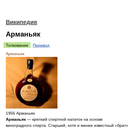
Википедия
Арманьяк
Толкование
Перевод
Арманьяк
1956 Арманьяк
Арманьяк
— крепкий спиртной напиток на основе
виноградного спирта. Старший, хотя и менее известный «брат»