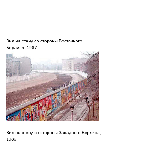
Вид на стену со стороны Восточного
Берлина, 1967.
Вид на стену со стороны Западного Берлина,
1986.