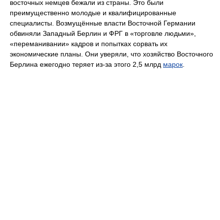
восточных немцев бежали из страны. Это были
преимущественно молодые и квалифицированные
специалисты. Возмущённые власти Восточной Германии
обвиняли Западный Берлин и ФРГ в «торговле людьми»,
«переманивании» кадров и попытках сорвать их
экономические планы. Они уверяли, что хозяйство Восточного
Берлина ежегодно теряет из-за этого 2,5 млрд
марок
.