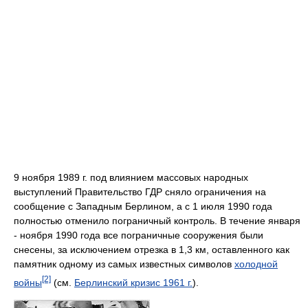
9 ноября 1989 г. под влиянием массовых народных
выступлений Правительство ГДР сняло ограничения на
сообщение с Западным Берлином, а с 1 июля 1990 года
полностью отменило пограничный контроль. В течение января
- ноября 1990 года все пограничные сооружения были
снесены, за исключением отрезка в 1,3 км, оставленного как
памятник одному из самых известных символов
холодной
[2]
войны
(см.
Берлинский кризис 1961 г.
).