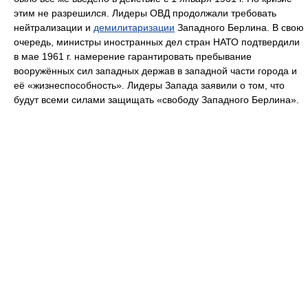
этим не разрешился. Лидеры ОВД продолжали требовать
нейтрализации и
демилитаризации
Западного Берлина. В свою
очередь, министры иностранных дел стран НАТО подтвердили
в мае 1961 г. намерение гарантировать пребывание
вооружённых сил западных держав в западной части города и
её «жизнеспособность». Лидеры Запада заявили о том, что
будут всеми силами защищать «свободу Западного Берлина».