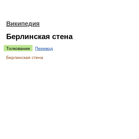
Википедия
Берлинская стена
Толкование
Перевод
Берлинская стена