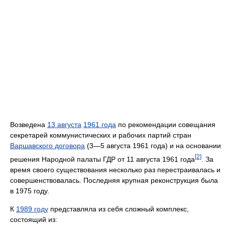
Возведена
13 августа
1961 года
по рекомендации совещания
секретарей коммунистических и рабочих партий стран
Варшавского договора
(3—5 августа 1961 года) и на основании
[2]
решения Народной палаты ГДР от 11 августа 1961 года
. За
время своего существования несколько раз перестраивалась и
совершенствовалась. Последняя крупная реконструкция была
в 1975 году.
К
1989 году
представляла из себя сложный комплекс,
состоящий из: