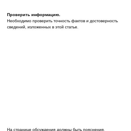
Проверить информацию.
Необходимо проверить точность фактов и достоверность
сведений, изложенных в этой статье.
На странице обсуждения должны быть пояснения.