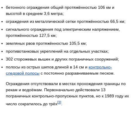
бетонного ограждения общей протяжённостью 106 км и
высотой в среднем 3,6 метра;
ограждения из металлической сетки протяжённостью 66,5 км;
сигнального ограждения под электрическим напряжением,
протяжённостью 127,5 км;
земляных рвов протяжённостью 105,5 км;
противотанковых укреплений на отдельных участках;
302 сторожевых вышек и других пограничных сооружений;
полосы из острых шипов длиной в 14 см и
контрольно-
следовой полосы
с постоянно разравниваемым песком.
Ограждения отсутствовали в местах прохождения границы по
рекам и водоёмам. Первоначально действовали 13
пограничных контрольно-пропускных пунктов, но к 1989 году их
[3]
число сократилось до трёх
.