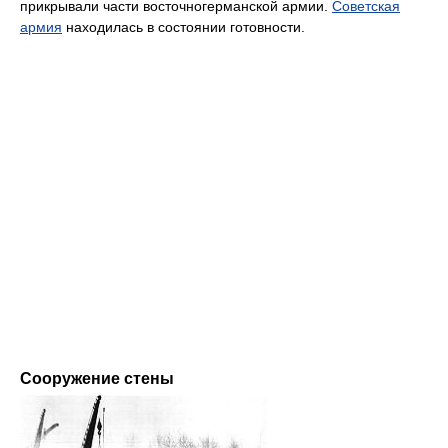
прикрывали части восточногерманской армии.
Советская
армия
находилась в состоянии готовности.
Сооружение стены