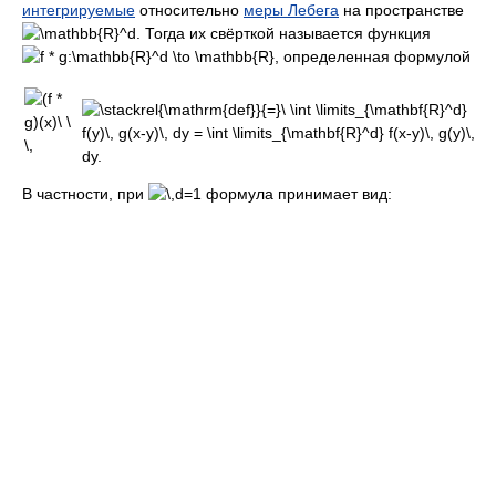
интегрируемые
относительно
меры Лебега
на пространстве
. Тогда их свёрткой называется функция
, определенная формулой
В частности, при
формула принимает вид: