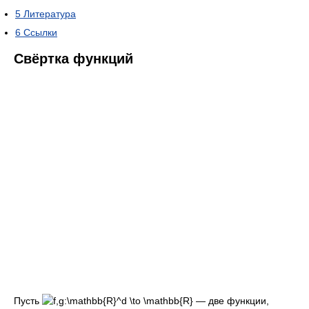
5
Литература
6
Ссылки
Свёртка функций
Пусть
— две функции,