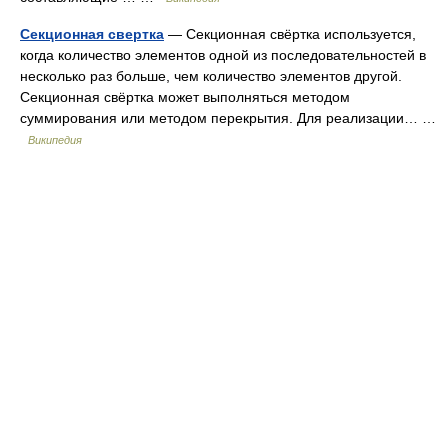
Секционная свертка
— Секционная свёртка используется,
когда количество элементов одной из последовательностей в
несколько раз больше, чем количество элементов другой.
Секционная свёртка может выполняться методом
суммирования или методом перекрытия. Для реализации… …
Википедия