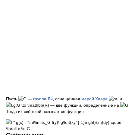
Пусть
—
группа Ли
, оснащённая
мерой Хаара
, и
— две функции, определённые на
.
Тогда их свёрткой называется функция
.