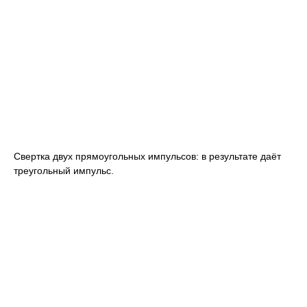
Свертка двух прямоугольных импульсов: в результате даёт
треугольный импульс.