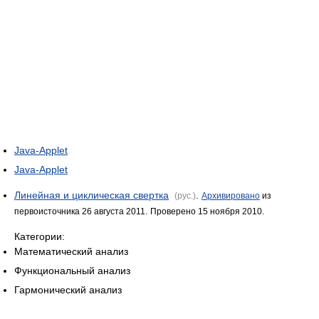
Java-Applet
Java-Applet
Линейная и циклическая свертка
.
(рус.)
Архивировано
из
первоисточника 26 августа 2011.
Проверено 15 ноября 2010.
Категории:
Математический анализ
Функциональный анализ
Гармонический анализ