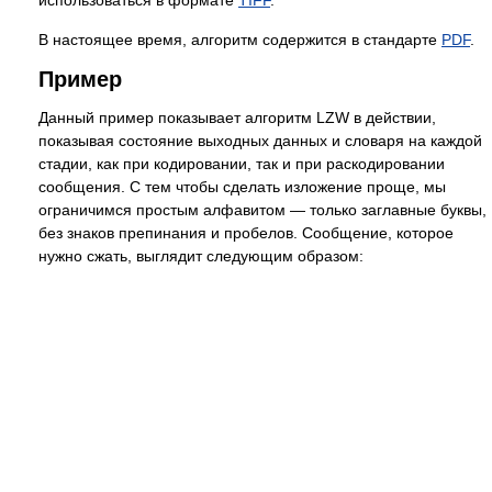
В настоящее время, алгоритм содержится в стандарте
PDF
.
Пример
Данный пример показывает алгоритм LZW в действии,
показывая состояние выходных данных и словаря на каждой
стадии, как при кодировании, так и при раскодировании
сообщения. С тем чтобы сделать изложение проще, мы
ограничимся простым алфавитом — только заглавные буквы,
без знаков препинания и пробелов. Сообщение, которое
нужно сжать, выглядит следующим образом: