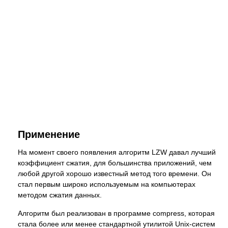
Применение
На момент своего появления алгоритм LZW давал лучший
коэффициент сжатия, для большинства приложений, чем
любой другой хорошо известный метод того времени. Он
стал первым широко используемым на компьютерах
методом сжатия данных.
Алгоритм был реализован в программе compress, которая
стала более или менее стандартной утилитой Unix-систем