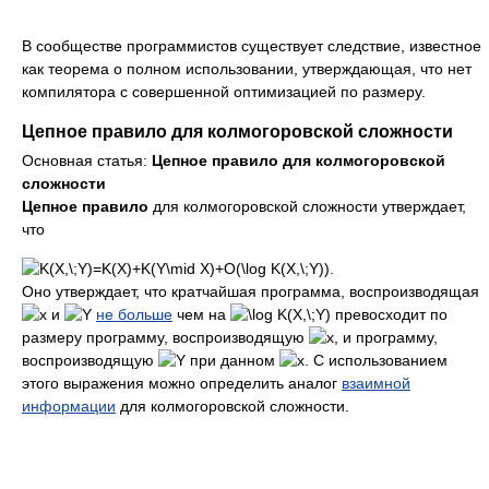
В сообществе программистов существует следствие, известное
как теорема о полном использовании, утверждающая, что нет
компилятора с совершенной оптимизацией по размеру.
Цепное правило для колмогоровской сложности
Основная статья:
Цепное правило для колмогоровской
сложности
Цепное правило
для колмогоровской сложности утверждает,
что
Оно утверждает, что кратчайшая программа, воспроизводящая
и
не больше
чем на
превосходит по
размеру программу, воспроизводящую
, и программу,
воспроизводящую
при данном
. С использованием
этого выражения можно определить аналог
взаимной
информации
для колмогоровской сложности.