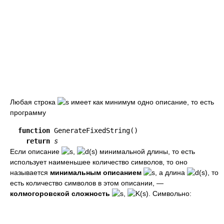
Любая строка
имеет как минимум одно описание, то есть
программу
function
 GenerateFixedString()

return
s
Если описание
,
минимальной длины, то есть
использует наименьшее количество символов, то оно
называется
минимальным описанием
, а длина
, то
есть количество символов в этом описании, —
колмогоровской сложность
,
. Символьно: