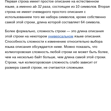
Первая строка имеет простое описание на естественном
языке, а именно
ab 32 раза
, состоящее из 10 символов. Вторая
строка не имеет очевидного простого описания с
использованием того же набора символов, кроме собственно
самой этой строки, длина которой составляет 64 символа.
Более формально, сложность строки — это длина описания
этой строки на некотором
универсальном
языке описания.
Способность сложности к изменению относительно выбора
языка описания обсуждается ниже. Можно показать, что
колмогоровская сложность любой строки не может быть более,
чем на несколько байт больше, чем длина самой этой строки.
Строки, чья колмогоровская сложность слабо зависит от
размера самой строки, не считаются сложными.