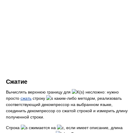
Сжатие
Вычислять верхнюю границу для
несложно: нужно
просто
сжать
строку
каким-либо методом, реализовать
соответствующий декомпрессор на выбранном языке,
соединить декомпрессор со сжатой строкой и измерить длину
полученной строки.
Строка
сжимается на
, если имеет описание, длина