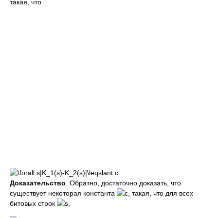
такая, что
Доказательство
. Обратно, достаточно доказать, что
существует некоторая константа
, такая, что для всех
битовых строк
,