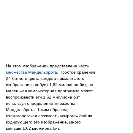
На этом изображении представлена часть
множества Мандельброта
. Простое хранение
24-битного цвета каждого пикселя этого
изображения требует 1,62 миллиона бит; но
маленькая компьютерная программа может
воспроизвести эти 1,62 миллиона бит
используя определение множества
Мандельброта. Таким образом,
колмогоровская сложность «сырого» файла,
кодирующего это изображение, много
меньше 1,62 миллиона бит.