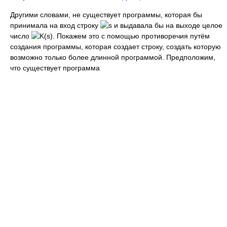
Другими словами, не существует программы, которая бы
принимала на вход строку
и выдавала бы на выходе целое
число
. Покажем это с помощью противоречия путём
создания программы, которая создает строку, создать которую
возможно только более длинной программой. Предположим,
что существует программа