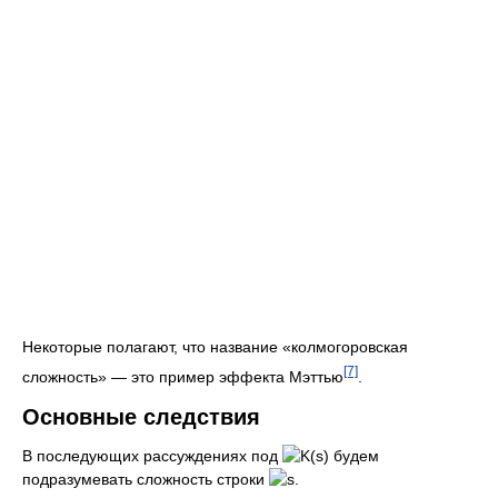
Некоторые полагают, что название «колмогоровская
[7]
сложность» — это пример эффекта Мэттью
.
Основные следствия
В последующих рассуждениях под
будем
подразумевать сложность строки
.