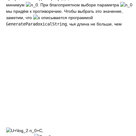
минимум
. При благоприятном выборе параметра
мы придём к противоречию. Чтобы выбрать это значение,
заметим, что
описывается программой
GenerateParadoxicalString
, чья длина не больше, чем