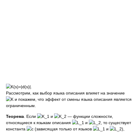
Рассмотрим, как выбор языка описания влияет на значение
и покажем, что эффект от смены языка описания является
ограниченным.
Теорема
. Если
и
— функции сложности,
относящиеся к языкам описания
и
, то существует
константа
(зависящая только от языков
и
),