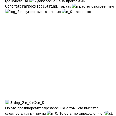
где константа
добавлена из-за программы
GenerateParadoxicalString
. Так как
растёт быстрее, чем
, существует значение
, такое, что
Но это противоречит определению о том, что имеется
сложность как минимум
. То есть, по определению (
),