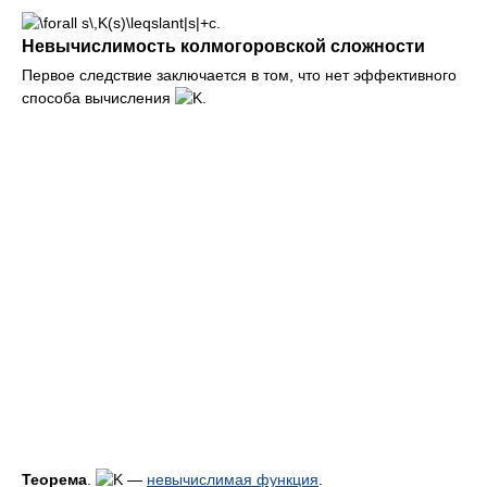
Невычислимость колмогоровской сложности
Первое следствие заключается в том, что нет эффективного
способа вычисления
.
Теорема
.
—
невычислимая функция
.