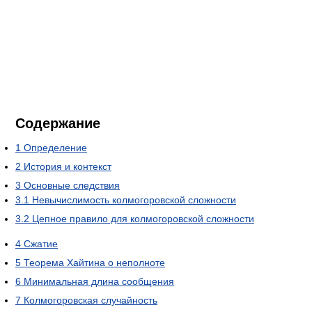
Содержание
1
Определение
2
История и контекст
3
Основные следствия
3.1
Невычислимость колмогоровской сложности
3.2
Цепное правило для колмогоровской сложности
4
Сжатие
5
Теорема Хайтина о неполноте
6
Минимальная длина сообщения
7
Колмогоровская случайность