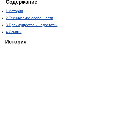
Содержание
1
История
2
Технические особенности
3
Преимущества и недостатки
4
Ссылки
История