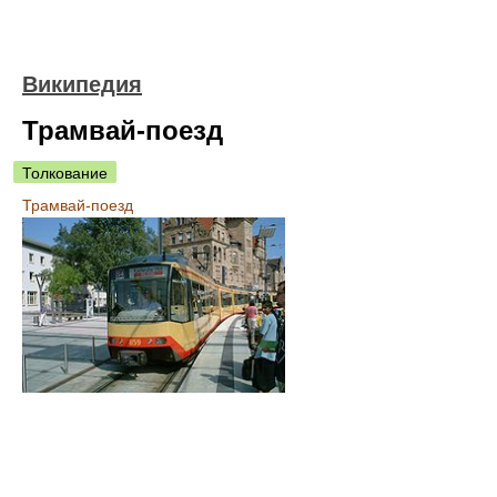
Википедия
Трамвай-поезд
Толкование
Трамвай-поезд