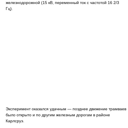
железнодорожной (15 кВ, переменный ток с частотой 16 2/3
Гц).
Эксперимент оказался удачным — позднее движение трамваев
было открыто и по другим железным дорогам в районе
Карлсруэ.