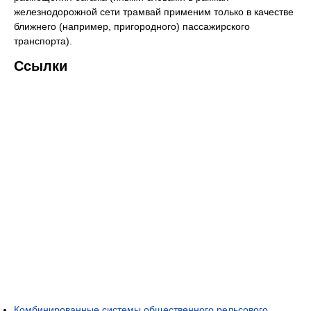
железнодорожной сети трамвай применим только в качестве
ближнего (например, пригородного) пассажирского
транспорта).
Ссылки
Комбинированные системы общественного рельсового