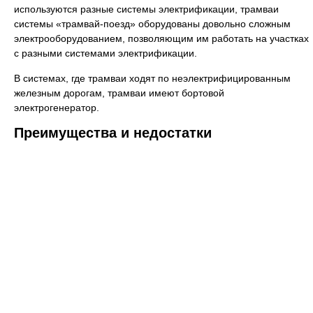
используются разные системы электрификации, трамваи
системы «трамвай-поезд» оборудованы довольно сложным
электрооборудованием, позволяющим им работать на участках
с разными системами электрификации.
В системах, где трамваи ходят по неэлектрифицированным
железным дорогам, трамваи имеют бортовой
электрогенератор.
Преимущества и недостатки