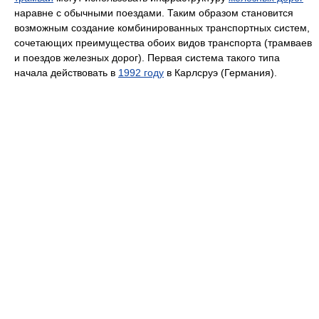
наравне с обычными поездами. Таким образом становится
возможным создание комбинированных транспортных систем,
сочетающих преимущества обоих видов транспорта (трамваев
и поездов железных дорог). Первая система такого типа
начала действовать в
1992 году
в Карлсруэ (Германия).