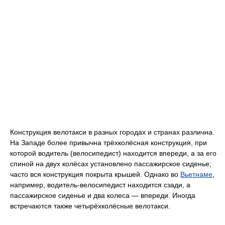
Конструкция велотакси в разных городах и странах различна.
На Западе более привычна трёхколёсная конструкция, при
которой водитель (велосипедист) находится впереди, а за его
спиной на двух колёсах установлено пассажирское сиденье;
часто вся конструкция покрыта крышей. Однако во
Вьетнаме
,
например, водитель-велосипедист находится сзади, а
пассажирское сиденье и два колеса — впереди. Иногда
встречаются также четырёхколёсные велотакси.