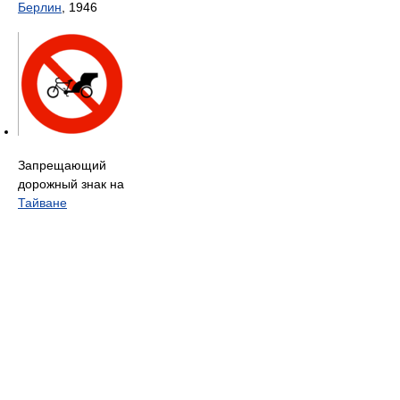
Берлин
, 1946
Запрещающий
дорожный знак на
Тайване