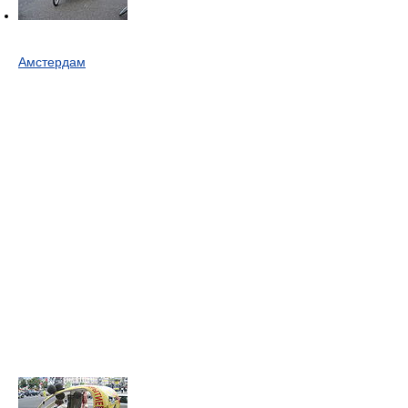
Амстердам