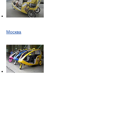
Москва