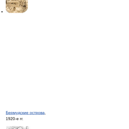
Бермудские острова
,
1920-е гг.