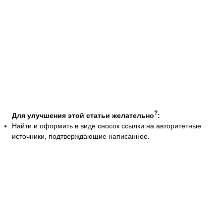
?
Для улучшения этой статьи желательно
:
Найти и оформить в виде сносок ссылки на авторитетные
источники, подтверждающие написанное.