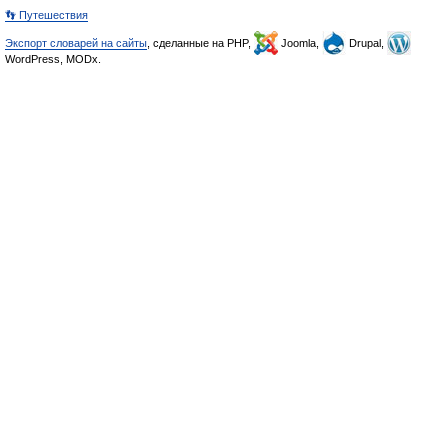
👣 Путешествия
Экспорт словарей на сайты
, сделанные на PHP,
Joomla,
Drupal,
WordPress, MODx.