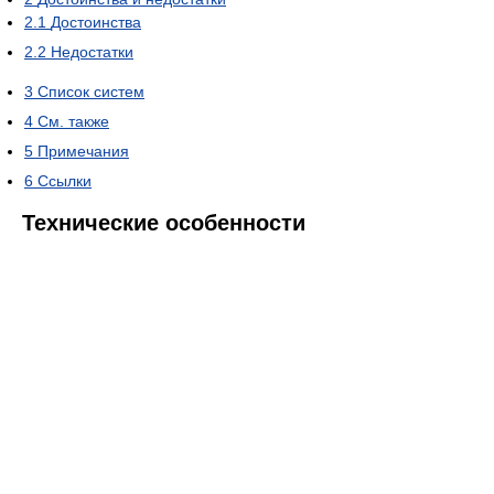
2.1
Достоинства
2.2
Недостатки
3
Список систем
4
См. также
5
Примечания
6
Ссылки
Технические особенности