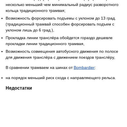
несколько меньший чем минимальный радиус разворотного
кольца традиционного трамвая;
Возможность форсировать подъемы с уклоном до 13 град.
(традиционный трамвай способен форсировать подъем с
уклоном лишь до 6 град.),
Прокладка линии транслёра обойдется гораздо дешевле
прокладки линии традиционного трамвая,
Возможность совмещения автобусного движения по полосе
для движения транслёра с движением поездов транслёру,
В сравнении трамваем на шинах от
Bombardier
:
на порядок меньший риск схода с направляющего рельса.
Недостатки