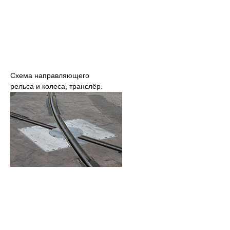
Схема направляющего
рельса и колеса, транслёр.