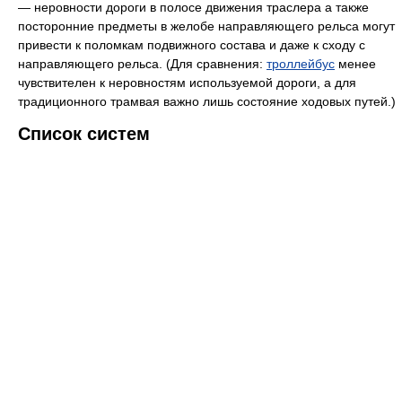
— неровности дороги в полосе движения траслера а также
посторонние предметы в желобе направляющего рельса могут
привести к поломкам подвижного состава и даже к сходу с
направляющего рельса. (Для сравнения:
троллейбус
менее
чувствителен к неровностям используемой дороги, а для
традиционного трамвая важно лишь состояние ходовых путей.)
Список систем