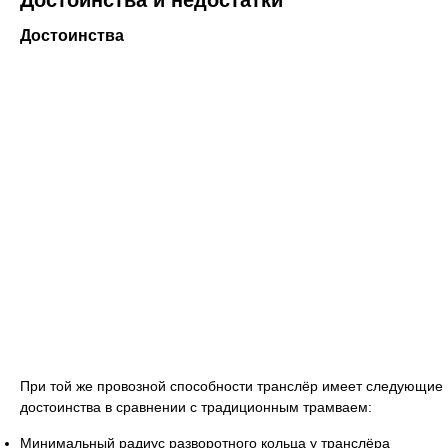
Достоинства
При той же провозной способности транслёр имеет следующие
достоинства в сравнении с традиционным трамваем:
Минимальный радиус разворотного кольца у транслёра