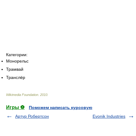
Категории:
Монорельс
Трамвай
Транслёр
Wikimedia Foundation
.
2010
.
Игры ⚽
Поможем написать курсовую
Артур Робертсон
Evonik Industries