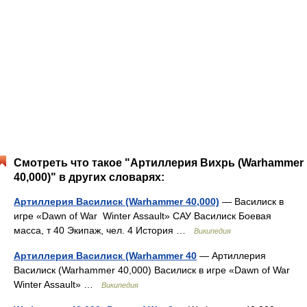
Смотреть что такое "Артиллерия Вихрь (Warhammer
40,000)" в других словарях:
Артиллерия Василиск (Warhammer 40,000)
— Василиск в
игре «Dawn of War Winter Assault» САУ Василиск Боевая
масса, т 40 Экипаж, чел. 4 История …
Википедия
Артиллерия Василиск (Warhammer 40
— Артиллерия
Василиск (Warhammer 40,000) Василиск в игре «Dawn of War
Winter Assault» …
Википедия