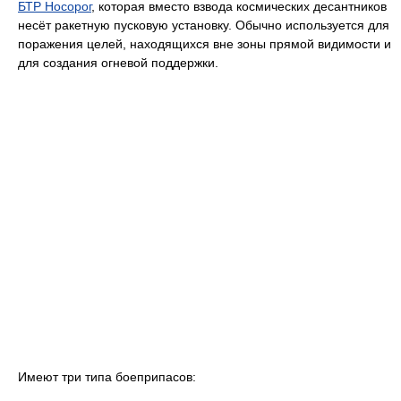
БТР Носорог
, которая вместо взвода космических десантников
несёт ракетную пусковую установку. Обычно используется для
поражения целей, находящихся вне зоны прямой видимости и
для создания огневой поддержки.
Имеют три типа боеприпасов: