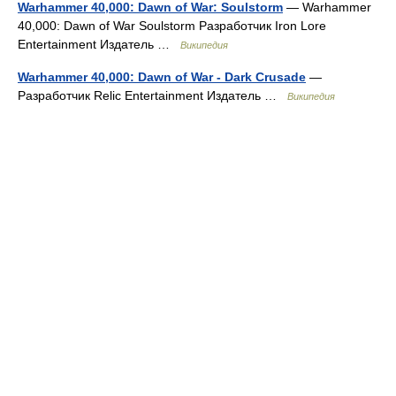
Warhammer 40,000: Dawn of War: Soulstorm
— Warhammer
40,000: Dawn of War Soulstorm Разработчик Iron Lore
Entertainment Издатель …
Википедия
Warhammer 40,000: Dawn of War - Dark Crusade
—
Разработчик Relic Entertainment Издатель …
Википедия