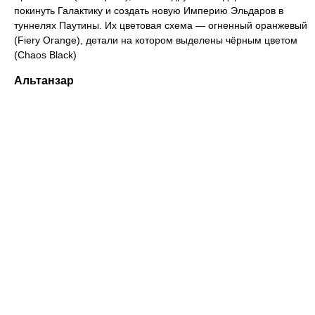
покинуть Галактику и создать новую Империю Эльдаров в
туннелях Паутины. Их цветовая схема — огненный оранжевый
(Fiery Orange), детали на котором выделены чёрным цветом
(Chaos Black)
Альтанзар