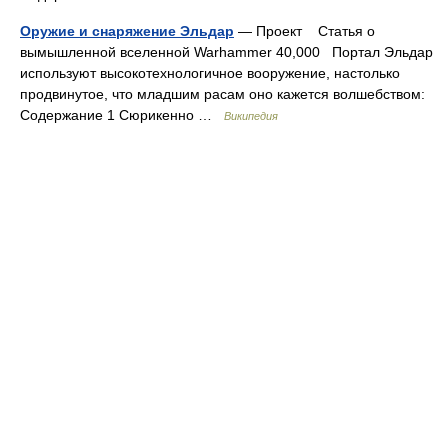
Оружие и снаряжение Эльдар
— Проект Статья о
вымышленной вселенной Warhammer 40,000 Портал Эльдар
используют высокотехнологичное вооружение, настолько
продвинутое, что младшим расам оно кажется волшебством:
Содержание 1 Сюрикенно …
Википедия