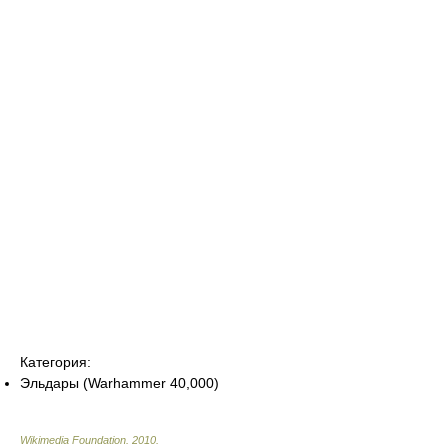
Категория:
Эльдары (Warhammer 40,000)
Wikimedia Foundation
.
2010
.