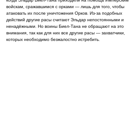
войскам, сражавшимся с орками — лишь для того, чтобы
атаковать их после уничтожения Орков. Из-за подобных
действий другие расы считают Эльдар непостоянными и
ненадёжными. Но воины Биел-Тана не обращают на это
внимания, так как для них все другие расы — захватчики,
которых необходимо безжалостно истребить.