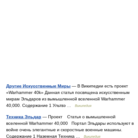
Другие Искусственные Миры
— В Википедии есть проект
«Warhammer 40k» Данная статья посвящена искусственным
мирам Эльдаров из вымышленной вселенной Warhammer
40,000. Содержание 1 Ультвэ …
Википедия
Техника Эльдар
— Проект Статья о вымышленной
вселенной Warhammer 40,000 Портал Эльдары используют в
войне очень элегантные и скоростные военные машины.
Содержание 1 Наземная Техника …
Википедия