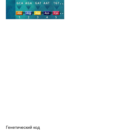
Генетический код