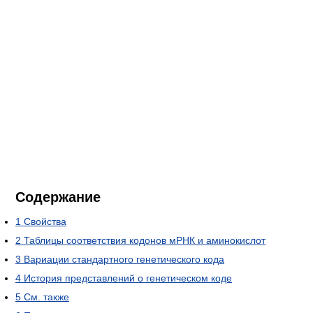
Содержание
1
Свойства
2
Таблицы соответствия кодонов мРНК и аминокислот
3
Вариации стандартного генетического кода
4
История представлений о генетическом коде
5
См. также