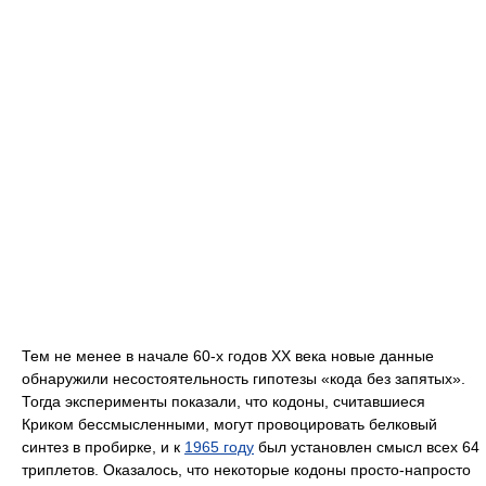
Тем не менее в начале 60-х годов XX века новые данные
обнаружили несостоятельность гипотезы «кода без запятых».
Тогда эксперименты показали, что кодоны, считавшиеся
Криком бессмысленными, могут провоцировать белковый
синтез в пробирке, и к
1965 году
был установлен смысл всех 64
триплетов. Оказалось, что некоторые кодоны просто-напросто