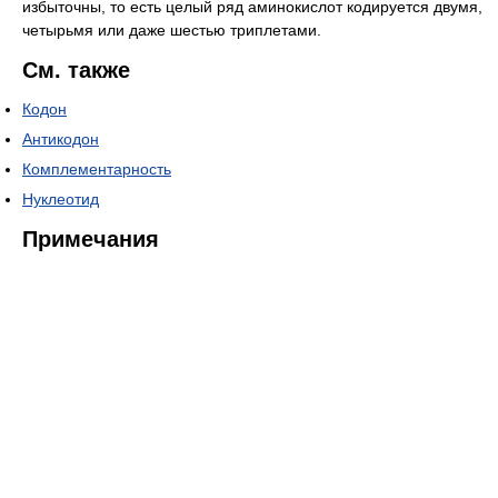
избыточны, то есть целый ряд аминокислот кодируется двумя,
четырьмя или даже шестью триплетами.
См. также
Кодон
Антикодон
Комплементарность
Нуклеотид
Примечания