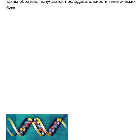
таким образом, получаются последовательности генетических
букв.