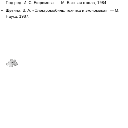
Под ред. И. С. Ефремова. — М. Высшая школа, 1984.
Щетина, В. А. «Электромобиль: техника и экономика». — М.:
Наука, 1987.