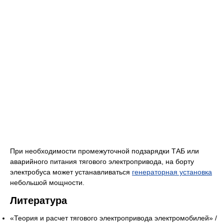
При необходимости промежуточной подзарядки ТАБ или
аварийного питания тягового электропривода, на борту
электробуса может устанавливаться
генераторная установка
небольшой мощности.
Литература
«Теория и расчет тягового электропривода электромобилей» /