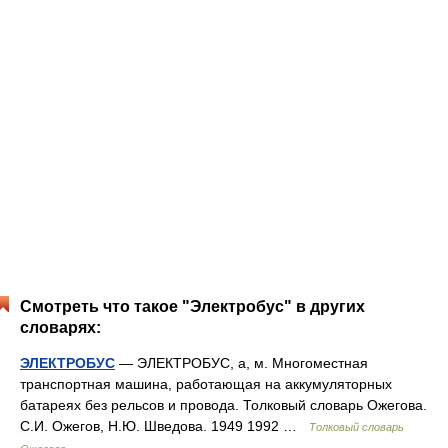
Смотреть что такое "Электробус" в других
словарях:
ЭЛЕКТРОБУС
— ЭЛЕКТРОБУС, а, м. Многоместная
транспортная машина, работающая на аккумуляторных
батареях без рельсов и провода. Толковый словарь Ожегова.
С.И. Ожегов, Н.Ю. Шведова. 1949 1992 …
Толковый словарь