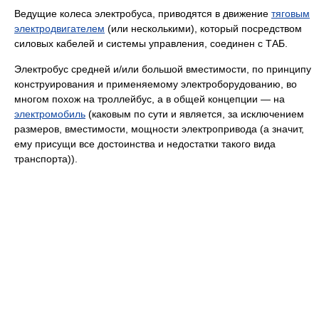
Ведущие колеса электробуса, приводятся в движение
тяговым
электродвигателем
(или несколькими), который посредством
силовых кабелей и системы управления, соединен с ТАБ.
Электробус средней и/или большой вместимости, по принципу
конструирования и применяемому электроборудованию, во
многом похож на троллейбус, а в общей концепции — на
электромобиль
(каковым по сути и является, за исключением
размеров, вместимости, мощности электропривода (а значит,
ему присущи все достоинства и недостатки такого вида
транспорта)).