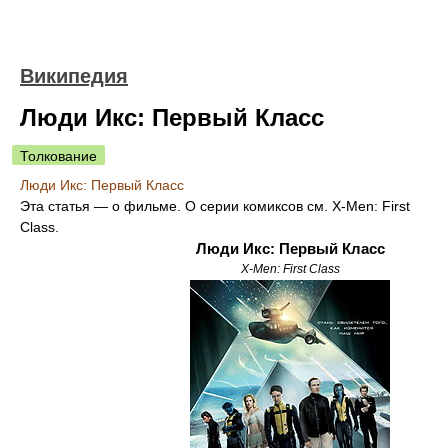
Википедия
Люди Икс: Первый Класс
Толкование
Люди Икс: Первый Класс
Эта статья — о фильме. О серии комиксов см. X-Men: First
Class.
Люди Икс: Первый Класс
X-Men: First Class