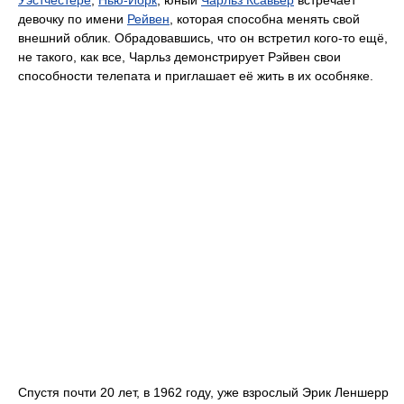
девочку по имени
Рейвен
, которая способна менять свой
внешний облик. Обрадовавшись, что он встретил кого-то ещё,
не такого, как все, Чарльз демонстрирует Рэйвен свои
способности телепата и приглашает её жить в их особняке.
Спустя почти 20 лет, в 1962 году, уже взрослый Эрик Леншерр