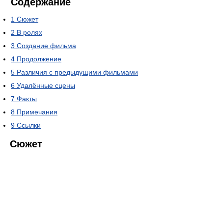
Содержание
1
Сюжет
2
В ролях
3
Создание фильма
4
Продолжение
5
Различия с предыдущими фильмами
6
Удалённые сцены
7
Факты
8
Примечания
9
Ссылки
Сюжет