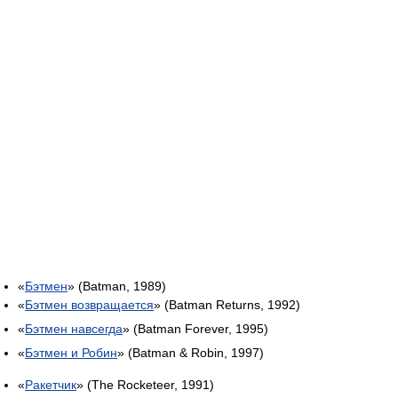
«
Бэтмен
» (Batman, 1989)
«
Бэтмен возвращается
» (Batman Returns, 1992)
«
Бэтмен навсегда
» (Batman Forever, 1995)
«
Бэтмен и Робин
» (Batman & Robin, 1997)
«
Ракетчик
» (The Rocketeer, 1991)