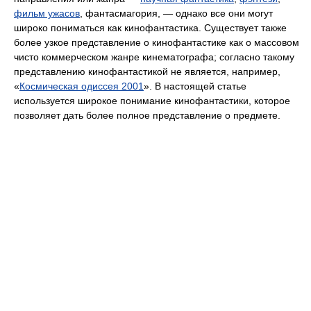
фильм ужасов
, фантасмагория, — однако все они могут
широко пониматься как кинофантастика. Существует также
более узкое представление о кинофантастике как о массовом
чисто коммерческом жанре кинематографа; согласно такому
представлению кинофантастикой не является, например,
«
Космическая одиссея 2001
». В настоящей статье
используется широкое понимание кинофантастики, которое
позволяет дать более полное представление о предмете.