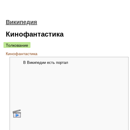
Википедия
Кинофантастика
Толкование
Кинофантастика
В Википедии
есть портал