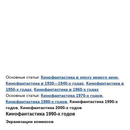
Основные статьи:
Кинофантастика в эпоху немого кино
,
Кинофантастика в 1930—1940-х годах
,
Кинофантастика в
1950-х годах
,
Кинофантастика в 1960-х годах
Основные статьи:
Кинофантастика 1970-х годов
,
Кинофантастика 1980-х годов
,
Кинофантастика 1990-х
годов
,
Кинофантастика 2000-х годов
Кинофантастика 1990-х годов
Экранизации комиксов