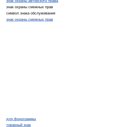
знак охраны авторского права
знак охраны смежных прав
символ знака обслуживания
знак охраны смежных прав
для фонограммы
товарный знак