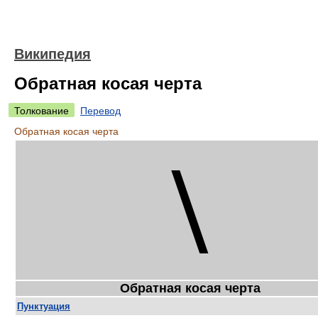
Википедия
Обратная косая черта
Толкование
Перевод
Обратная косая черта
\
Обратная косая черта
Пунктуация