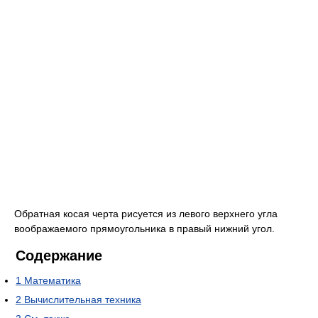
Обратная косая черта рисуется из левого верхнего угла
воображаемого прямоугольника в правый нижний угол.
Содержание
1
Математика
2
Вычислительная техника