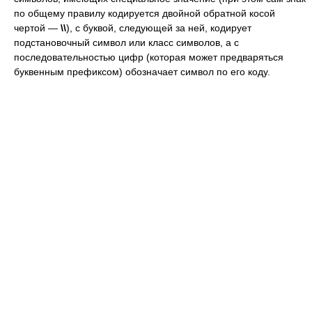
по общему правилу кодируется двойной обратной косой
чертой —
\\
), с буквой, следующей за ней, кодирует
подстановочный символ или класс символов, а с
последовательностью цифр (которая может предваряться
буквенным префиксом) обозначает символ по его коду.