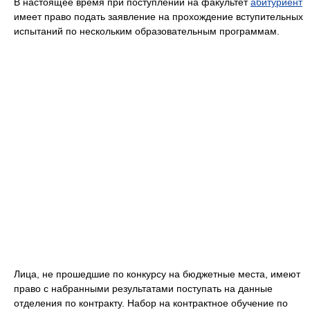
В настоящее время при поступлении на факультет
абитуриент
имеет право подать заявление на прохождение вступительных
испытаний по нескольким образовательным программам.
Лица, не прошедшие по конкурсу на бюджетные места, имеют
право с набранными результатами поступать на данные
отделения по контракту. Набор на контрактное обучение по