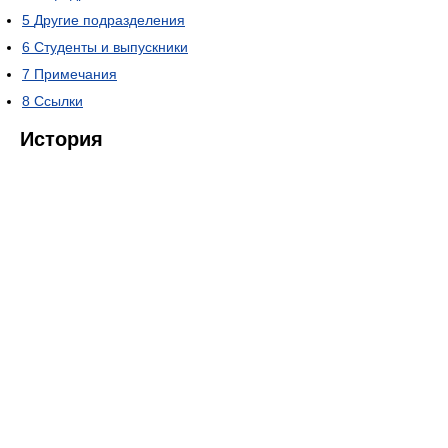
5
Другие подразделения
6
Студенты и выпускники
7
Примечания
8
Ссылки
История