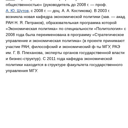
общественностью» (руководитель до 2008 г. — проф.
А. Ю. Шутов
, с 2008 г. — доц. А. А. Костикова). В 2003 г.
возникла новая кафедра экономической политики (зав. — акад.
РАН Н. Я. Петраков), образовательная программа которой
«Экономическая политика» по специальности «Политология» с
2008 года была переименована в программу «Стратегическое
управление и экономическая политика» (в проекте принимают
участие РАН, философский и экономический ф-ты МГУ, РАЭ
им. Г. В. Плеханова, эксперты органов государственной власти
и бизнес-структур). С 2011 года кафедра экономической
политики находится в структуре факультета государственного
управления МГУ.