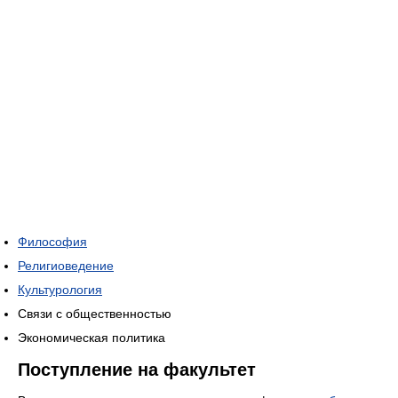
Философия
Религиоведение
Культурология
Связи с общественностью
Экономическая политика
Поступление на факультет