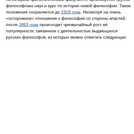
философских наук и курс по истории новой философии. Такое
положение сохраняется до
1919 года
. Несмотря на очень
«осторожное» отношение к философии со стороны властей,
после
1863 года
происходит чрезвычайный рост её
популярности, связанное с деятельностью выдающихся
русских философов, из которых можно отметить следующих: