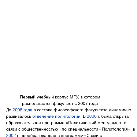
Первый учебный корпус МГУ, в котором
располагается факультет с 2007 года
До
2008 года
в составе философского факультета динамично
развивалось
отделение политологии
. В
2000
г. была открыта
образовательная программа «Политический менеджмент и
связи с общественностью» по специальности «Политология», в
2002
г. преобразованная в программу «Связи с