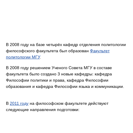
В 2008 году на базе четырёх кафедр отделения политологии
философского факультета был образован
Факультет
политологии МГУ
.
В 2008 году решением Ученого Совета МГУ в составе
факультета было создано 3 новые кафедры: кафедра
Философии политики и права, кафедра Философии
образования и кафедра Философии языка и коммуникации.
В
2011 году
на философском факультете действуют
следующие направления подготовки: