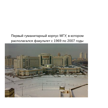
Первый гуманитарный корпус МГУ, в котором
располагался факультет с 1969 по 2007 годы