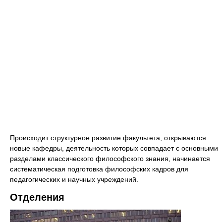
Происходит структурное развитие факультета, открываются
новые кафедры, деятельность которых совпадает с основными
разделами классического философского знания, начинается
систематическая подготовка философских кадров для
педагогических и научных учреждений.
Отделения