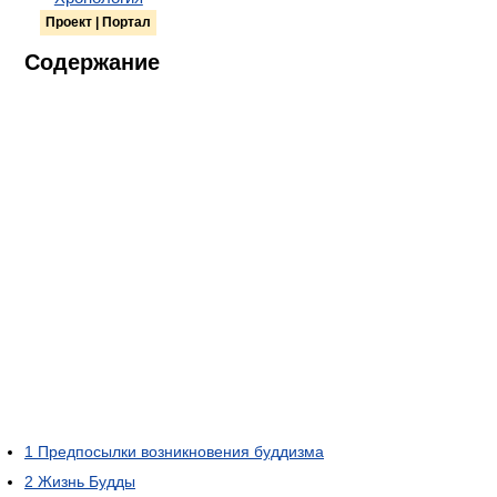
Проект | Портал
Содержание
1
Предпосылки возникновения буддизма
2
Жизнь Будды