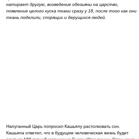
натирает другую, возведение обезьяны на царство,
появление целого куска ткани сразу у 18, после того как они
ткань поделили, спорящих и дерущихся людей.
Напуганный Царь попросил Кашьяпу растолковать сон.
Кашьяпа ответил, что в будущем человеческая жизнь будет