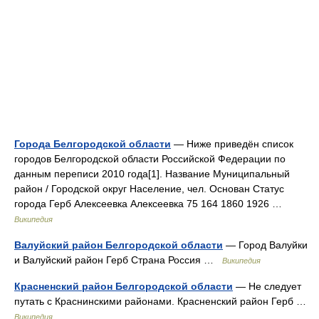
Города Белгородской области
— Ниже приведён список
городов Белгородской области Российской Федерации по
данным переписи 2010 года[1]. Название Муниципальный
район / Городской округ Население, чел. Основан Статус
города Герб Алексеевка Алексеевка 75 164 1860 1926 …
Википедия
Валуйский район Белгородской области
— Город Валуйки
и Валуйский район Герб Страна Россия …
Википедия
Красненский район Белгородской области
— Не следует
путать с Краснинскими районами. Красненский район Герб …
Википедия