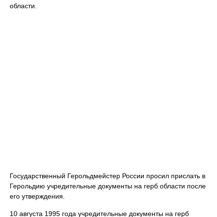
области.
Государственный Герольдмейстер России просил прислать в
Герольдию учредительные документы на герб области после
его утверждения.
10 августа 1995 года учредительные документы на герб