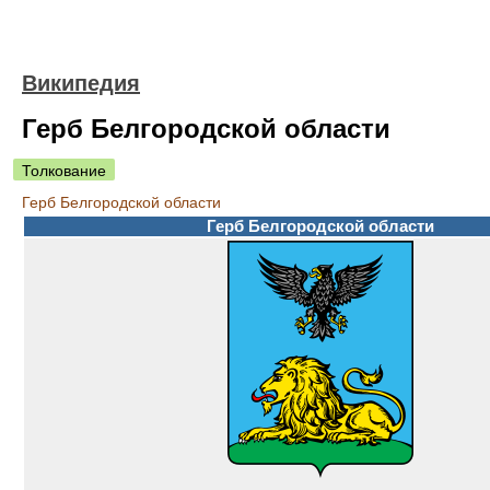
Википедия
Герб Белгородской области
Толкование
Герб Белгородской области
Герб Белгородской области