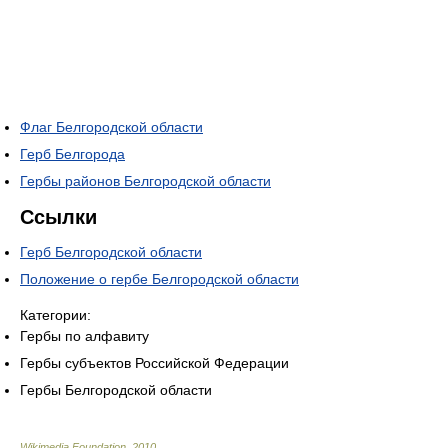
Флаг Белгородской области
Герб Белгорода
Гербы районов Белгородской области
Ссылки
Герб Белгородской области
Положение о гербе Белгородской области
Категории:
Гербы по алфавиту
Гербы субъектов Российской Федерации
Гербы Белгородской области
Wikimedia Foundation
.
2010
.