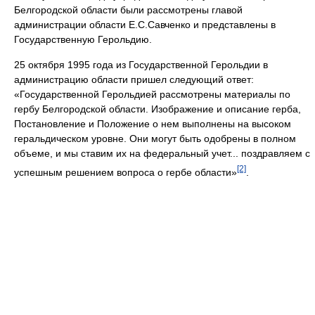
Белгородской области были рассмотрены главой
администрации области Е.С.Савченко и представлены в
Государственную Герольдию.
25 октября 1995 года из Государственной Герольдии в
администрацию области пришел следующий ответ:
«Государственной Герольдией рассмотрены материалы по
гербу Белгородской области. Изображение и описание герба,
Постановление и Положение о нем выполнены на высоком
геральдическом уровне. Они могут быть одобрены в полном
объеме, и мы ставим их на федеральный учет... поздравляем с
[2]
успешным решением вопроса о гербе области»
.