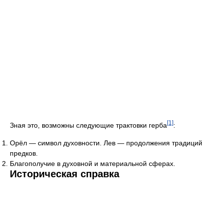
[1]
Зная это, возможны следующие трактовки герба
:
Орёл — символ духовности. Лев — продолжения традиций
предков.
Благополучие в духовной и материальной сферах.
Историческая справка