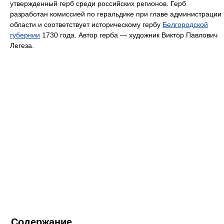
утвержденный герб среди российских регионов. Герб
разработан комиссией по геральдике при главе администрации
области и соответствует историческому гербу
Белгородской
губернии
1730 года. Автор герба — художник Виктор Павлович
Легеза.
Содержание