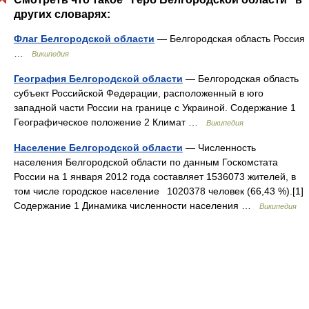
других словарях:
Флаг Белгородской области
— Белгородская область Россия
…
Википедия
География Белгородской области
— Белгородская область
субъект Российской Федерации, расположенный в юго
западной части России на границе с Украиной. Содержание 1
Географическое положение 2 Климат …
Википедия
Население Белгородской области
— Численность
населения Белгородской области по данным Госкомстата
России на 1 января 2012 года составляет 1536073 жителей, в
том числе городское население 1020378 человек (66,43 %).[1]
Содержание 1 Динамика численности населения …
Википедия