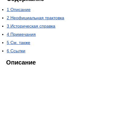
1
Описание
2
Неофициальная трактовка
3
Историческая справка
4
Примечания
5
См. также
6
Ссылки
Описание