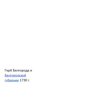
Герб Белгорода и
Белгородской
губернии
1730 г.