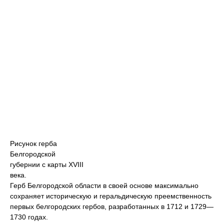
Рисунок герба
Белгородской
губернии с карты XVIII
века.
Герб Белгородской области в своей основе максимально
сохраняет историческую и геральдическую преемственность
первых белгородских гербов, разработанных в 1712 и 1729—
1730 годах.