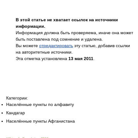
В этой статье не хватает ссылок на источники
информации.
Информация должна быть проверяема, иначе она может
быть поставлена под сомнение и удалена.
Вы можете
отредактировать
эту статью, добавив ссылки
на авторитетные источники.
Эта отметка установлена
13 мая 2011
.
Категории:
Населённые пункты по алфавиту
Кандагар
Населённые пункты Афганистана