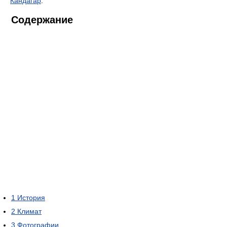
Кандагар
.
Содержание
1
История
2
Климат
3
Фотографии