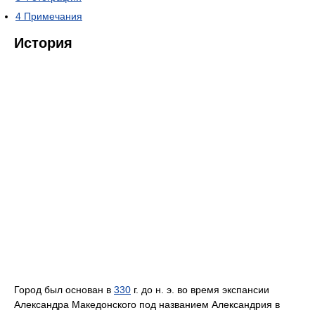
4
Примечания
История
Город был основан в
330
г. до н. э. во время экспансии
Александра Македонского под названием Александрия в