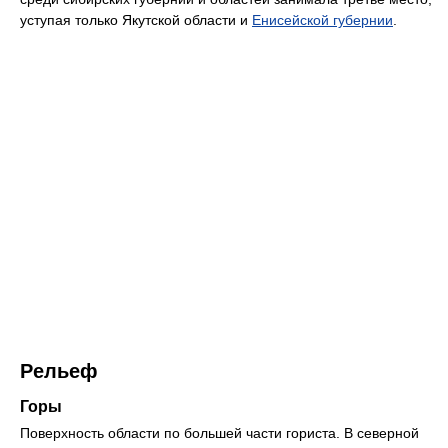
уступая только Якутской области и
Енисейской губернии
.
Рельеф
Горы
Поверхность области по большей части гориста. В северной