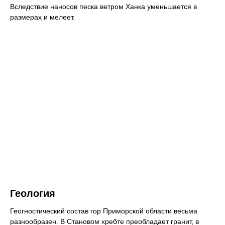
Вследствие наносов песка ветром Ханка уменьшается в
размерах и мелеет.
Геология
Геогностический состав гор Приморской области весьма
разнообразен. В Становом хребте преобладает гранит, в