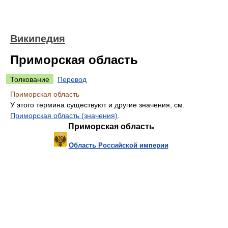
Википедия
Приморская область
Толкование
Перевод
Приморская область
У этого термина существуют и другие значения, см.
Приморская область (значения)
.
Приморская область
Область Российской империи