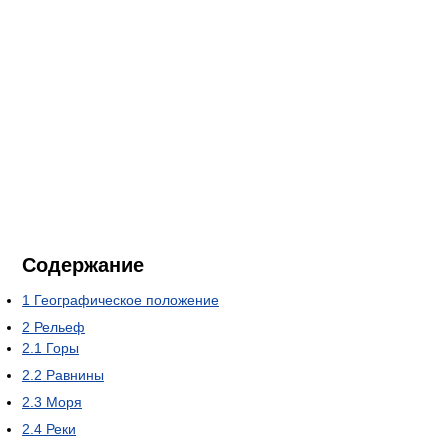
Содержание
1
Географическое положение
2
Рельеф
2.1
Горы
2.2
Равнины
2.3
Моря
2.4
Реки