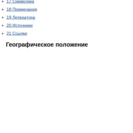
17
Символика
18
Примечания
19
Литература
20
Источники
21
Ссылки
Географическое положение