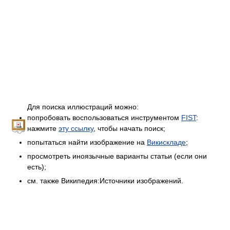
Для поиска иллюстраций можно:
попробовать воспользоваться инструментом
FIST
:
нажмите
эту ссылку
, чтобы начать поиск;
попытаться найти изображение на
Викискладе
;
просмотреть иноязычные варианты статьи (если они
есть);
см. также Википедия:Источники изображений.