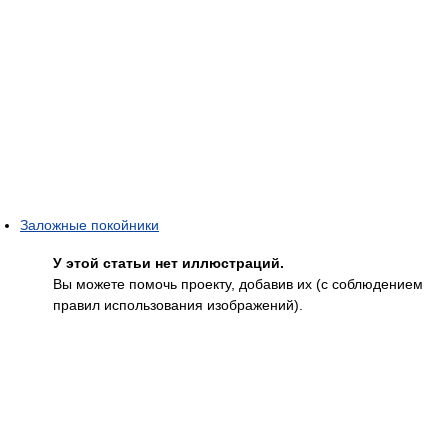
Заложные покойники
У этой статьи нет иллюстраций.
Вы можете помочь проекту, добавив их (с соблюдением
правил использования изображений).