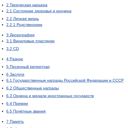
2
Творческая карьера
2.1
Состояние здоровья и кончина
2.2
Личная жизнь
2.2.1
Родственники
3
Дискография
3.1
Виниловые пластинки
3.2
CD
4
Разное
5
Песенный репертуар
6
Заслуги
6.1
Государственные награды Российской Федерации и СССР
6.2
Общественные награды
6.3
Ордена и медали иностранных государств
6.4
Премии
6.5
Почётные звания
7
Память