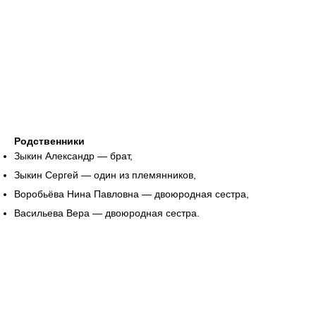
Родственники
Зыкин Александр — брат,
Зыкин Сергей — один из племянников,
Воробьёва Нина Павловна — двоюродная сестра,
Васильева Вера — двоюродная сестра.