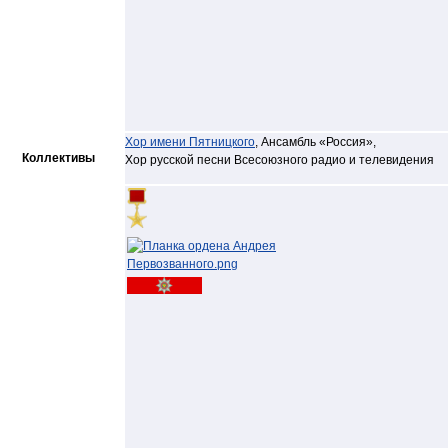
Хор имени Пятницкого
,
Ансамбль «Россия»
,
Коллективы
Хор русской песни Всесоюзного радио и телевидения