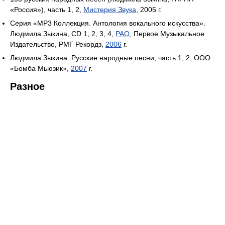
«Россия»), часть 1, 2,
Мистерия Звука
, 2005 г.
Серия «MP3 Коллекция. Антология вокального искусства».
Людмила Зыкина, CD 1, 2, 3, 4,
РАО
, Первое Музыкальное
Издательство, РМГ Рекордз,
2006
г.
Людмила Зыкина. Русские народные песни, часть 1, 2, ООО
«Бомба Мьюзик»,
2007
г.
Разное