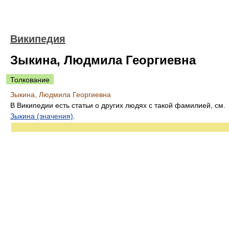
Википедия
Зыкина, Людмила Георгиевна
Толкование
Зыкина, Людмила Георгиевна
В Википедии есть статьи о других людях с такой фамилией, см.
Зыкина (значения)
.