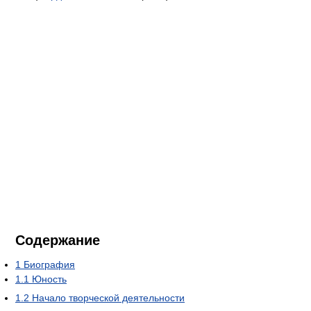
Содержание
1
Биография
1.1
Юность
1.2
Начало творческой деятельности