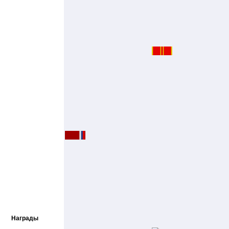
Награды