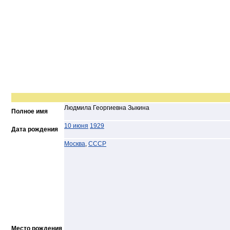
Людмила Георгиевна Зыкина
Полное имя
10 июня
1929
Дата рождения
Москва
,
СССР
Место рождения