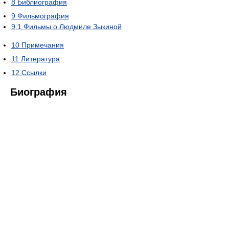
8
Библиография
9
Фильмография
9.1
Фильмы о Людмиле Зыкиной
10
Примечания
11
Литература
12
Ссылки
Биография