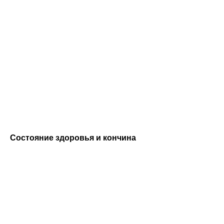
Состояние здоровья и кончина