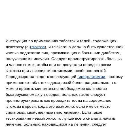
Инструкция по применению таблеток и гелей, содержащих
декстрозу (d-
глюкоза
), и глюкагона должна быть существенной
частью подготовки лиц, проживающих с больными диабетом,
получающими инсулин. Следует проинструктировать больных
и членов семьи, чтобы они не допускали передозировки
глюкозы при лечении гипогликемии, особенно легкой.
Передозировка ведет к последующей
гипергликемии
, поэтому
применение таблеток с декстрозой более рационально, т.к.
можно принять минимально необходимое количество
быстроусвояемых углеводов. Больных также следует
проинструктировать как проводить тесты на содержание
глюкозы в крови, когда это возможно, если имеют место
симптомы, свойственные гипогликемии. Если такое
тестирование невозможно, то лучше всего сначала начать
лечение. Больных, находящихся на лечении, следует