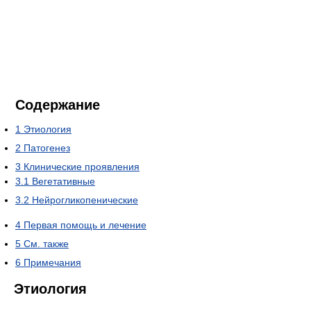
Содержание
1
Этиология
2
Патогенез
3
Клинические проявления
3.1
Вегетативные
3.2
Нейрогликопенические
4
Первая помощь и лечение
5
См. также
6
Примечания
Этиология