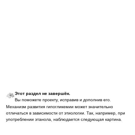
Этот раздел не завершён.
Вы поможете проекту, исправив и дополнив его.
Механизм развития гипогликемии может значительно
отличаться в зависимости от этиологии. Так, например, при
употреблении этанола, наблюдается следующая картина.