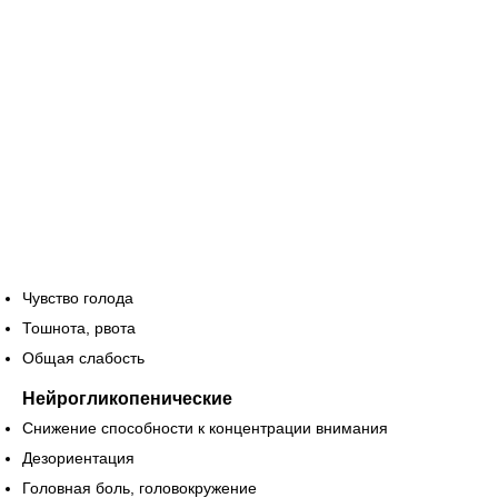
Чувство голода
Тошнота, рвота
Общая слабость
Нейрогликопенические
Снижение способности к концентрации внимания
Дезориентация
Головная боль, головокружение