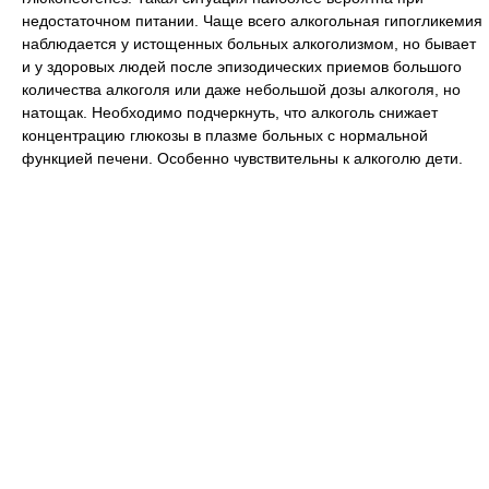
недостаточном питании. Чаще всего алкогольная гипогликемия
наблюдается у истощенных больных алкоголизмом, но бывает
и у здоровых людей после эпизодических приемов большого
количества алкоголя или даже небольшой дозы алкоголя, но
натощак. Необходимо подчеркнуть, что алкоголь снижает
концентрацию глюкозы в плазме больных с нормальной
функцией печени. Особенно чувствительны к алкоголю дети.