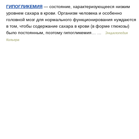
ГИПОГЛИКЕМИЯ
— состояние, характеризующееся низким
уровнем сахара в крови. Организм человека и особенно
головной мозг для нормального функционирования нуждаются
в том, чтобы содержание сахара в крови (в форме глюкозы)
было постоянным, поэтому гипогликемия… …
Энциклопедия
Кольера