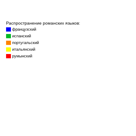
Распространение романских языков:
французский
испанский
португальский
итальянский
румынский