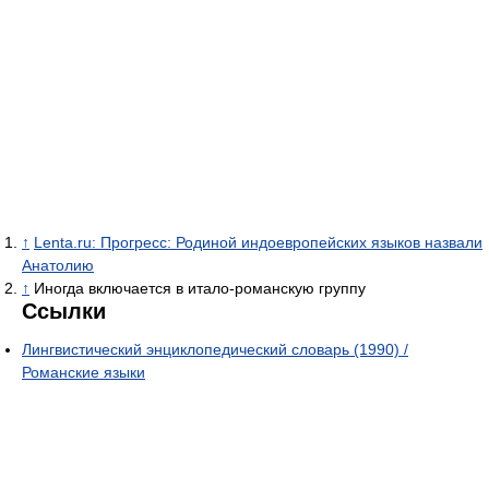
↑
Lenta.ru: Прогресс: Родиной индоевропейских языков назвали
Анатолию
↑
Иногда включается в итало-романскую группу
Ссылки
Лингвистический энциклопедический словарь (1990) /
Романские языки