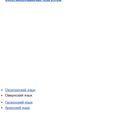
Окситанский язык
Овернский язык
Гасконский язык
Аранский язык