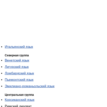
Итальянский язык
Северная группа
Венетский язык
Лигурский язык
Ломбардский язык
Пьемонтский язык
Эмилиано-романьольский язык
Центральная группа
Корсиканский язык
Римский диалект