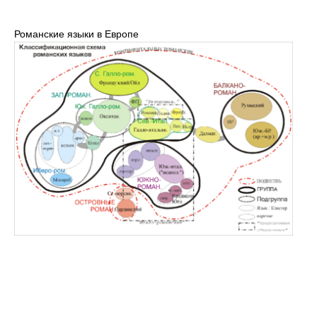
Романские языки в Европе