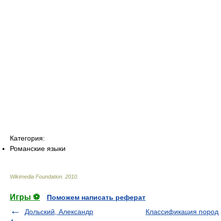
Категория:
Романские языки
Wikimedia Foundation
.
2010
.
Игры ⚽
Поможем написать реферат
Дольский, Александр
Классификация пород