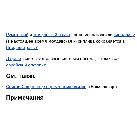
Румынский
и
молдавский языки
ранее использовали
кириллицу
(в настоящее время молдавская кириллица сохраняется в
Приднестровье
).
Ладино
использует разные системы письма, в том числе
еврейский алфавит
.
См. также
Списки Сводеша для романских языков
в Викисловаре
Примечания