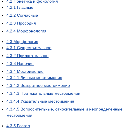
4.2
Фонетика и фонология
4.2.1
Гласные
4.2.2
Согласные
4.2.3
Просодия
4.2.4
Морфонология
4.3
Морфология
4.3.1
Существительное
4.3.2
Прилагательное
4.3.3
Наречие
4.3.4
Местоимение
4.3.4.1
Личные местоимения
4.3.4.2
Возвратное местоимение
4.3.4.3
Притяжательные местоимения
4.3.4.4
Указательные местоимения
4.3.4.5
Вопросительные, относительные и неопределенные
местоимения
4.3.5
Глагол