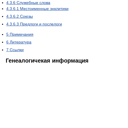
4.3.6
Служебные слова
4.3.6.1
Местоименные энклитики
4.3.6.2
Союзы
4.3.6.3
Предлоги и послелоги
5
Примечания
6
Литература
7
Ссылки
Генеалогичекая информация