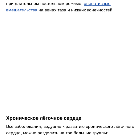
при длительном постельном режиме,
оперативные
вмешательства
на венах таза и нижних конечностей.
Хроническое лёгочное сердце
Все заболевания, ведущие к развитию хронического лёгочного
сердца, можно разделить на три большие группы: