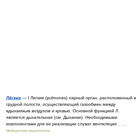
Лёгкие
— I Легкие (pulmones) парный орган, расположенный в
грудной полости, осуществляющий газообмен между
вдыхаемым воздухом и кровью. Основной функцией Л.
является дыхательная (см. Дыхание). Необходимыми
компонентами для ее реализации служат вентиляция… …
Медицинская энциклопедия