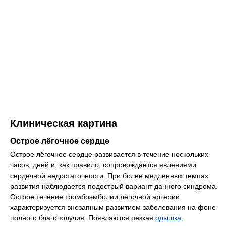
Клиническая картина
Острое лёгочное сердце
Острое лёгочное сердце развивается в течение нескольких
часов, дней и, как правило, сопровождается явлениями
сердечной недостаточности. При более медленных темпах
развития наблюдается подострый вариант данного синдрома.
Острое течение тромбоэмболии лёгочной артерии
характеризуется внезапным развитием заболевания на фоне
полного благополучия. Появляются резкая
одышка
,