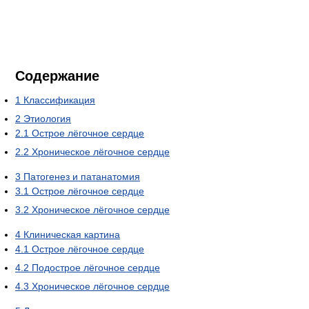
Содержание
1
Классификация
2
Этиология
2.1
Острое лёгочное сердце
2.2
Хроническое лёгочное сердце
3
Патогенез и патанатомия
3.1
Острое лёгочное сердце
3.2
Хроническое лёгочное сердце
4
Клиническая картина
4.1
Острое лёгочное сердце
4.2
Подострое лёгочное сердце
4.3
Хроническое лёгочное сердце