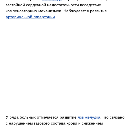
застойной сердечной недостаточности вследствие
компенсаторных механизмов. Наблюдается развитие
артериальной гипертонии
.
У ряда больных отмечается развитие
язв желудка
, что связано
с нарушением газового состава крови и снижением