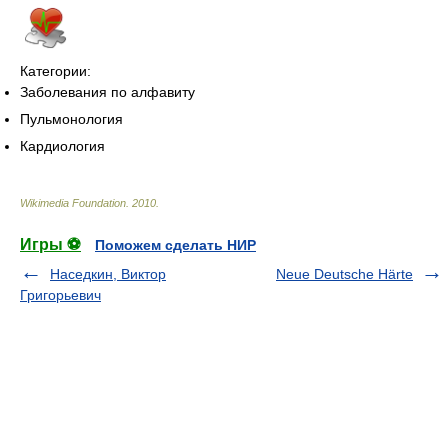
Категории:
Заболевания по алфавиту
Пульмонология
Кардиология
Wikimedia Foundation
.
2010
.
Игры ⚽
Поможем сделать НИР
Наседкин, Виктор
Neue Deutsche Härte
Григорьевич