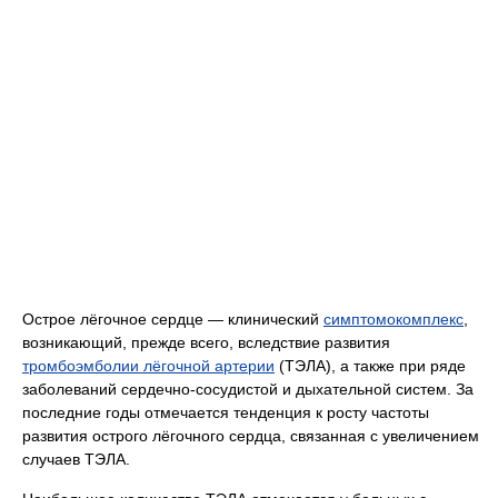
Острое лёгочное сердце — клинический
симптомокомплекс
,
возникающий, прежде всего, вследствие развития
тромбоэмболии лёгочной артерии
(ТЭЛА), а также при ряде
заболеваний сердечно-сосудистой и дыхательной систем. За
последние годы отмечается тенденция к росту частоты
развития острого лёгочного сердца, связанная с увеличением
случаев ТЭЛА.