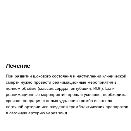
Лечение
При развитии шокового состояния и наступлении клинической
смерти нужно провести реанимационные мероприятия в
полном объёме (массаж сердца, интубация, ИВЛ). Если
реанимационные мероприятия прошли успешно, необходима
срочная операция с целью удаления тромба из ствола
лёгочной артерии или введения тромболитических препаратов
в лёгочную артерию через зонд.