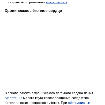
пространство с развитием
отёка лёгкого
.
Хроническое лёгочное сердце
В основе развития хронического лёгочного сердца лежит
гипертония
малого круга кровообращения вследствие
патологических процессов в лёгких. При
обструктивных