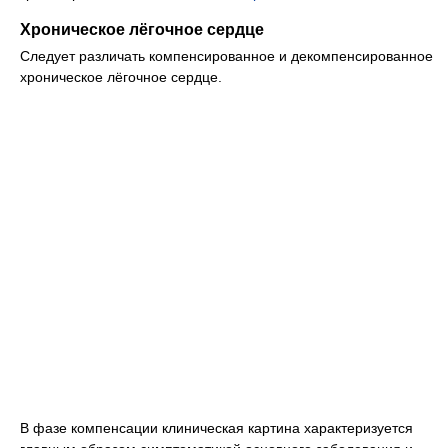
Хроническое лёгочное сердце
Следует различать компенсированное и декомпенсированное
хроническое лёгочное сердце.
В фазе компенсации клиническая картина характеризуется