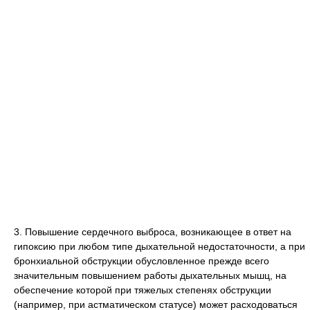
3. Повышение сердечного выброса, возникающее в ответ на
гипоксию при любом типе дыхательной недостаточности, а при
бронхиальной обструкции обусловленное прежде всего
значительным повышением работы дыхательных мышц, на
обеспечение которой при тяжелых степенях обструкции
(например, при астматическом статусе) может расходоваться