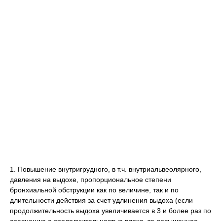
1. Повышение внутригрудного, в т.ч. внутриальвеолярного,
давления на выдохе, пропорциональное степени
бронхиальной обструкции как по величине, так и по
длительности действия за счет удлинения выдоха (если
продолжительность выдоха увеличивается в 3 и более раз по