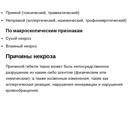
Прямой (токсический, травматический)
Непрямой (аллергический, ишемический, трофоневротический)
По макроскопическим признакам
Сухой некроз
Влажный некроз
Причины некроза
Причиной гибели ткани может быть непосредственное
разрушение их каким-либо агентом (физическим или
химическим), а также косвенные изменения, такие как
аллергическая реакция, нарушения иннервации и нарушения
кровообращения.