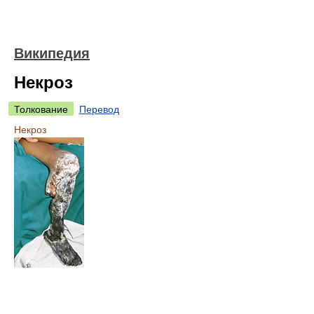
Википедия
Некроз
Толкование
Перевод
Некроз