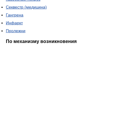
Секвестр (медицина)
Гангрена
Инфаркт
Пролежни
По механизму возникновения