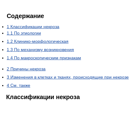
Содержание
1
Классификации некроза
1.1
По этиологии
1.2
Клинико-морфологическая
1.3
По механизму возникновения
1.4
По макроскопическим признакам
2
Причины некроза
3
Изменения в клетках и тканях, происходящие при некрозе
4
См. также
Классификации некроза