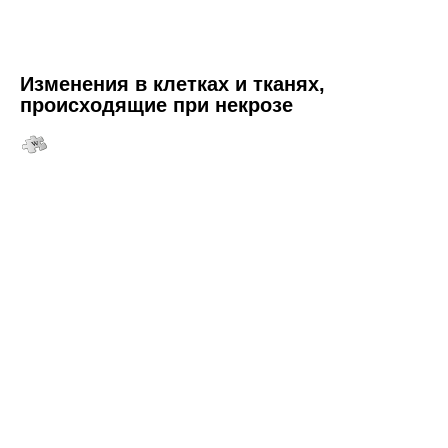
Изменения в клетках и тканях,
происходящие при некрозе