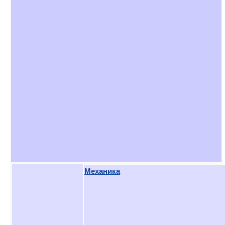
Механика