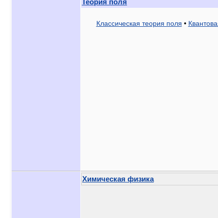
Теория поля
Классическая теория поля
•
Квантова
Химическая физика