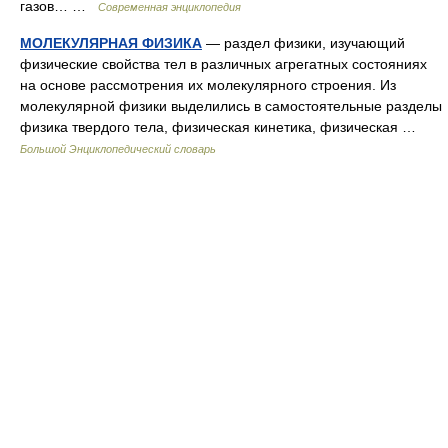
газов… …
Современная энциклопедия
МОЛЕКУЛЯРНАЯ ФИЗИКА
— раздел физики, изучающий
физические свойства тел в различных агрегатных состояниях
на основе рассмотрения их молекулярного строения. Из
молекулярной физики выделились в самостоятельные разделы
физика твердого тела, физическая кинетика, физическая …
Большой Энциклопедический словарь