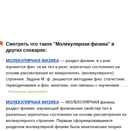
Смотреть что такое "Молекулярная физика" в
других словарях:
МОЛЕКУЛЯРНАЯ ФИЗИКА
— раздел физики, в к ром
изучаются физ. св ва тел в разл. агрегатных состояниях на
основе рассмотрения их микроскопич. (молекулярного)
строения. Задачи М. ф. решаются методами физ. статистики,
термодинамики и физ. кинетики, они связаны с изучением… …
Физическая энциклопедия
МОЛЕКУЛЯРНАЯ ФИЗИКА
— МОЛЕКУЛЯРНАЯ физика,
раздел физики, изучающий физические свойства тел в
различных агрегатных состояниях на основе рассмотрения их
молекулярного строения. Первым сформировавшимся
разделом молекулярной физики была кинетическая теория