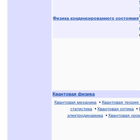
Физика конденсированного состояния
Квантовая физика
Квантовая механика
•
Квантовая теория
статистика
•
Квантовая оптика
•
электродинамика
•
Квантовая хро