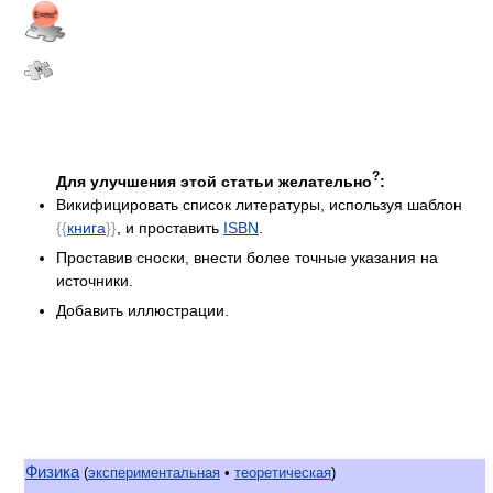
?
Для улучшения этой статьи желательно
:
Викифицировать список литературы, используя шаблон
{{
книга
}}
, и проставить
ISBN
.
Проставив сноски, внести более точные указания на
источники.
Добавить иллюстрации.
Физика
(
экспериментальная
•
теоретическая
)