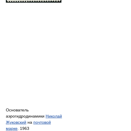
Основатель
аэрогидродинамики
Николай
Жуковский
на
почтовой
марке
. 1963