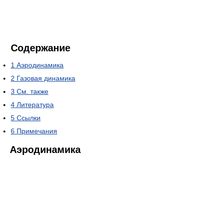
Содержание
1
Аэродинамика
2
Газовая динамика
3
См. также
4
Литература
5
Ссылки
6
Примечания
Аэродинамика