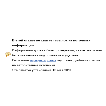
В этой статье не хватает ссылок на источники
информации.
Информация должна быть проверяема, иначе она может
быть поставлена под сомнение и удалена.
Вы можете
отредактировать
эту статью, добавив ссылки
на авторитетные источники.
Эта отметка установлена
13 мая 2011
.