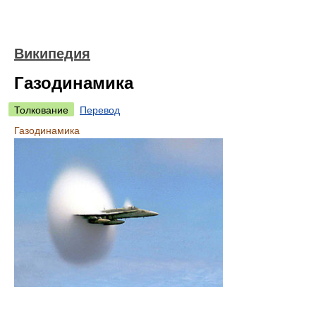
Википедия
Газодинамика
Толкование
Перевод
Газодинамика