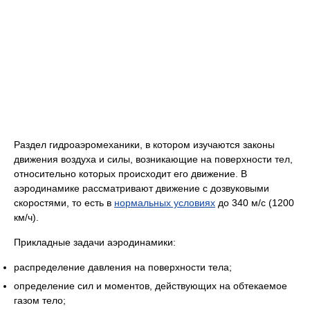
Раздел гидроаэромеханики, в котором изучаются законы
движения воздуха и силы, возникающие на поверхности тел,
относительно которых происходит его движение. В
аэродинамике рассматривают движение с дозвуковыми
скоростями, то есть в
нормальных условиях
до 340 м/с (1200
км/ч).
Прикладные задачи аэродинамики:
распределение давления на поверхности тела;
определение сил и моментов, действующих на обтекаемое
газом тело;