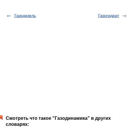
Газодизель
Газогидрат
Смотреть что такое "Газодинамика" в других
словарях: