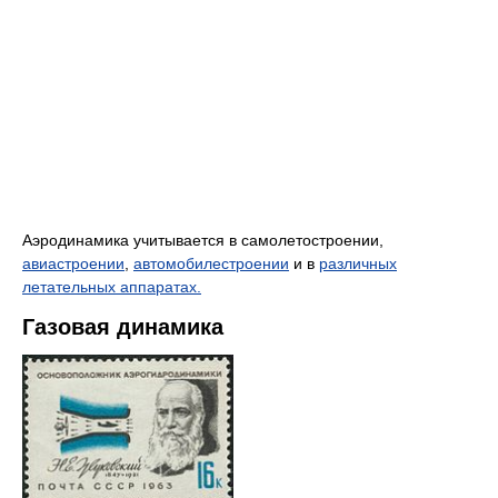
Аэродинамика учитывается в самолетостроении,
авиастроении
,
автомобилестроении
и в
различных
летательных аппаратах.
Газовая динамика